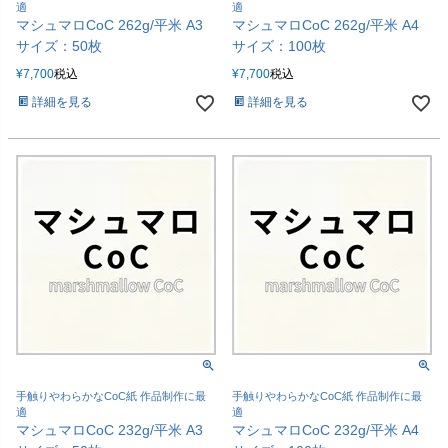
適
適
マシュマロCoC 262g/平米 A3
マシュマロCoC 262g/平米 A4
サイズ：50枚
サイズ：100枚
¥
7,700
税込
¥
7,700
税込
詳細を見る
詳細を見る
手触りやわらかなCoC紙 作品制作に最
手触りやわらかなCoC紙 作品制作に最
適
適
マシュマロCoC 232g/平米 A3
マシュマロCoC 232g/平米 A4