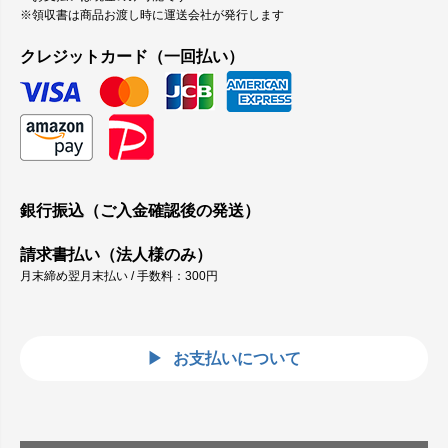
※領収書は商品お渡し時に運送会社が発行します
クレジットカード（一回払い）
銀行振込（ご入金確認後の発送）
請求書払い（法人様のみ）
月末締め翌月末払い / 手数料：300円
お支払いについて