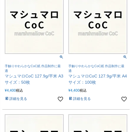
手触りやわらかなCoC紙 作品制作に最
手触りやわらかなCoC紙 作品制作に最
適
適
マシュマロCoC 127.9g/平米 A3
マシュマロCoC 127.9g/平米 A4
サイズ：50枚
サイズ：100枚
¥
4,400
税込
¥
4,400
税込
詳細を見る
詳細を見る