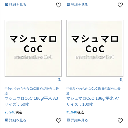
詳細を見る
詳細を見る
手触りやわらかなCoC紙 作品制作に最
手触りやわらかなCoC紙 作品制作に最
適
適
マシュマロCoC 186g/平米 A3
マシュマロCoC 186g/平米 A4
サイズ：50枚
サイズ：100枚
¥
5,940
税込
¥
5,940
税込
詳細を見る
詳細を見る