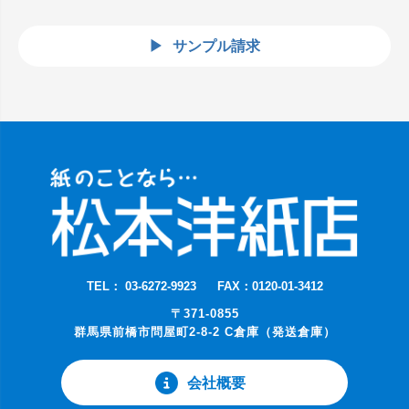
サンプル請求
TEL： 03-6272-9923
FAX：0120-01-3412
〒371-0855
群馬県前橋市問屋町2-8-2 C倉庫（発送倉庫）
会社概要