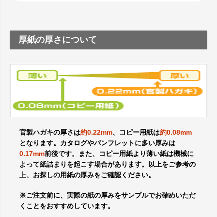
厚紙の厚さについて
官製ハガキの厚さは
約0.22mm
、コピー用紙は
約0.08mm
となります。カタログやパンフレットに多い厚みは
0.17mm
前後です。また、コピー用紙より薄い紙は機械に
よって紙詰まりを起こす場合があります。以上をご参考の
上、お探しの用紙の厚みをご確認ください。
※ご注文前に、実際の紙の厚みをサンプルでお確めいただ
くことをおすすめしています。