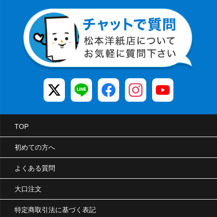
TOP
初めての方へ
よくある質問
大口注文
特定商取引法に基づく表記