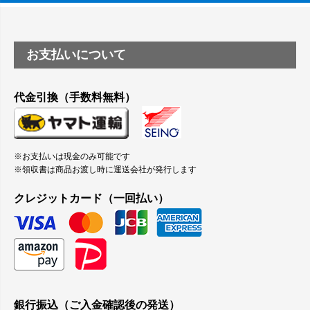
お支払いについて
代金引換（手数料無料）
※お支払いは現金のみ可能です
※領収書は商品お渡し時に運送会社が発行します
クレジットカード（一回払い）
銀行振込（ご入金確認後の発送）