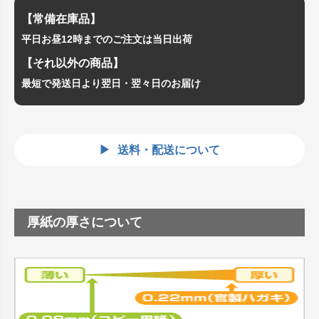
【常備在庫品】
平日お昼12時までのご注文は当日出荷
【それ以外の商品】
最短で発送日より翌日・翌々日のお届け
送料・配送について
厚紙の厚さについて