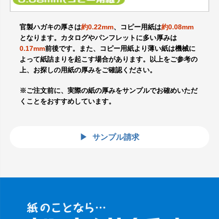
官製ハガキの厚さは
約0.22mm
、コピー用紙は
約0.08mm
となります。カタログやパンフレットに多い厚みは
0.17mm
前後です。また、コピー用紙より薄い紙は機械に
よって紙詰まりを起こす場合があります。以上をご参考の
上、お探しの用紙の厚みをご確認ください。
※ご注文前に、実際の紙の厚みをサンプルでお確めいただ
くことをおすすめしています。
サンプル請求