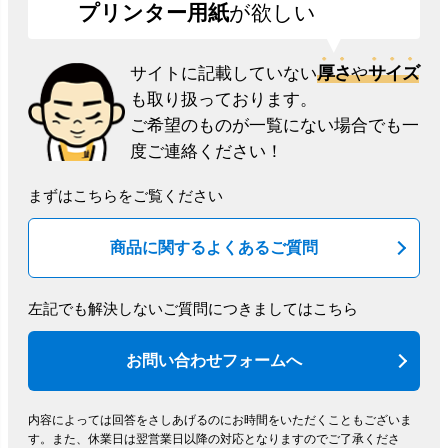
プリンター用紙
が欲しい
厚さ
サイズ
サイトに記載していない
や
も取り扱っております。
ご希望のものが一覧にない場合でも一
度ご連絡ください！
まずはこちらをご覧ください
商品に関するよくあるご質問
左記でも解決しないご質問につきましてはこちら
お問い合わせフォームへ
内容によっては回答をさしあげるのにお時間をいただくこともございま
す。
また、休業日は翌営業日以降の対応となりますのでご了承くださ