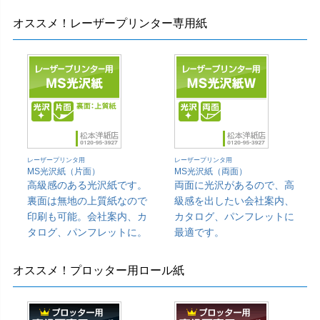
オススメ！レーザープリンター専用紙
レーザープリンタ用
レーザープリンタ用
MS光沢紙（片面）
MS光沢紙（両面）
高級感のある光沢紙です。
両面に光沢があるので、高
裏面は無地の上質紙なので
級感を出したい会社案内、
印刷も可能。会社案内、カ
カタログ、パンフレットに
タログ、パンフレットに。
最適です。
オススメ！プロッター用ロール紙