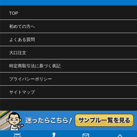
TOP
初めての方へ
よくある質問
大口注文
特定商取引法に基づく表記
プライバシーポリシー
サイトマップ