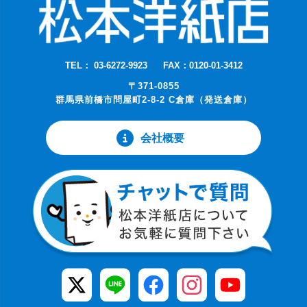
TEL： 03-6272-9923
FAX：0120-01-3412
〒371-0855
群馬県前橋市問屋町2-8-2 C倉庫（発送倉庫）
会社概要