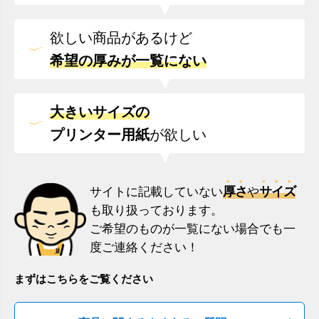
欲しい商品があるけど
希望の厚みが一覧にない
大きいサイズの
プリンター用紙
が欲しい
厚さ
サイズ
サイトに記載していない
や
も取り扱っております。
ご希望のものが一覧にない場合でも一
度ご連絡ください！
まずはこちらをご覧ください