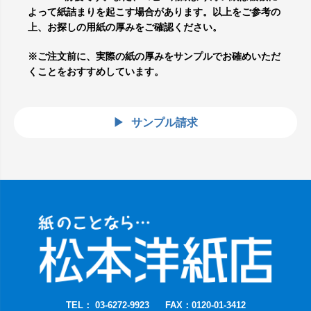
よって紙詰まりを起こす場合があります。以上をご参考の
上、お探しの用紙の厚みをご確認ください。
※ご注文前に、実際の紙の厚みをサンプルでお確めいただ
くことをおすすめしています。
サンプル請求
TEL： 03-6272-9923
FAX：0120-01-3412