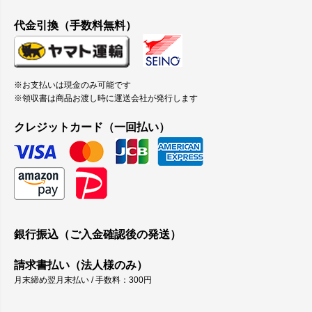
代金引換（手数料無料）
※お支払いは現金のみ可能です
※領収書は商品お渡し時に運送会社が発行します
クレジットカード（一回払い）
銀行振込（ご入金確認後の発送）
請求書払い（法人様のみ）
月末締め翌月末払い / 手数料：300円