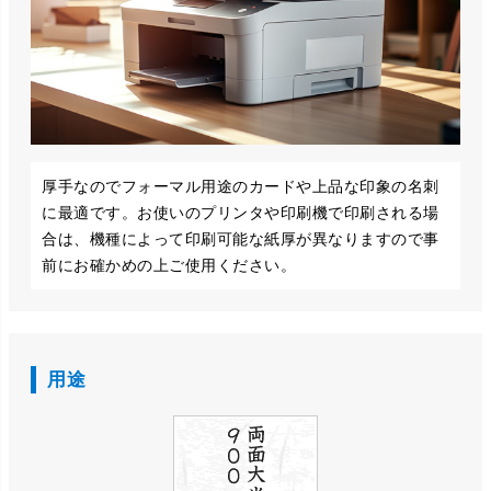
厚手なのでフォーマル用途のカードや上品な印象の名刺
に最適です。お使いのプリンタや印刷機で印刷される場
合は、機種によって印刷可能な紙厚が異なりますので事
前にお確かめの上ご使用ください。
用途