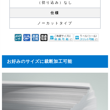
（切り込み）なし
仕様
ノーカットタイプ
お好みのサイズに裁断加工可能