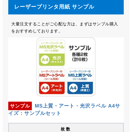
レーザープリンタ用紙 サンプル
大量注文することがご心配な方は、まずはサンプル購入
をおすすめしております。
MS上質・アート・光沢ラベル A4サ
サンプル
イズ：サンプルセット
枚数