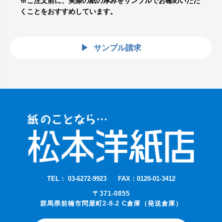
※ご注文前に、実際の紙の厚みをサンプルでお確めいただ
くことをおすすめしています。
サンプル請求
TEL： 03-6272-9923
FAX：0120-01-3412
〒371-0855
群馬県前橋市問屋町2-8-2 C倉庫（発送倉庫）