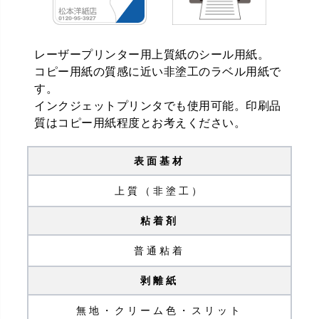
レーザープリンター用上質紙のシール用紙。
コピー用紙の質感に近い非塗工のラベル用紙で
す。
インクジェットプリンタでも使用可能。印刷品
質はコピー用紙程度とお考えください。
表面基材
上質（非塗工）
粘着剤
普通粘着
剥離紙
無地・クリーム色・スリット