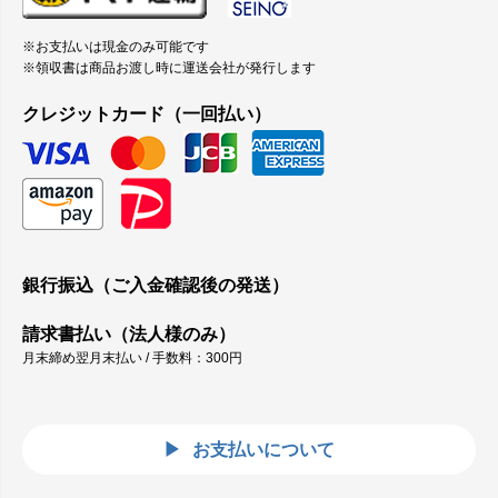
※お支払いは現金のみ可能です
※領収書は商品お渡し時に運送会社が発行します
クレジットカード（一回払い）
銀行振込（ご入金確認後の発送）
請求書払い（法人様のみ）
月末締め翌月末払い / 手数料：300円
お支払いについて