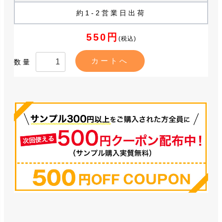
約1-2営業日出荷
550円
(税込)
数量