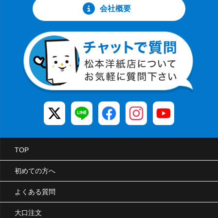
会社概要
TOP
初めての方へ
よくある質問
大口注文