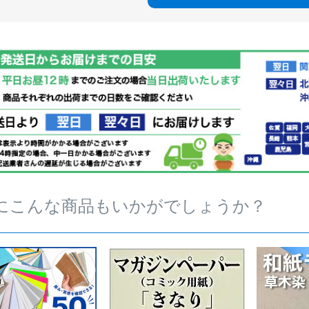
にこんな商品もいかがでしょうか？