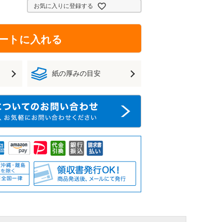
お気に入りに登録する
ートに入れる
紙の厚みの目安