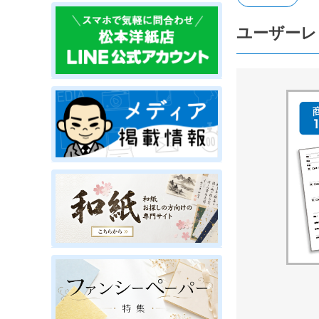
ユーザーレ