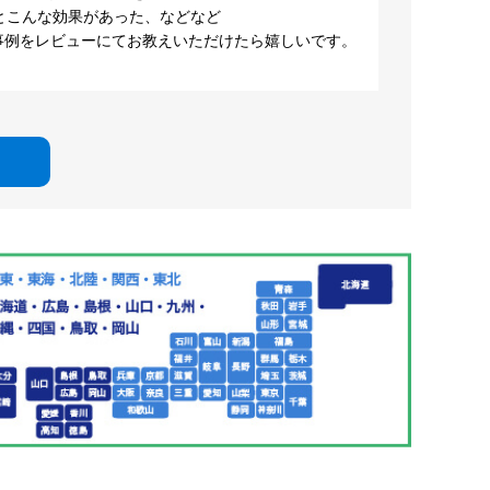
とこんな効果があった、などなど
事例をレビューにてお教えいただけたら嬉しいです。