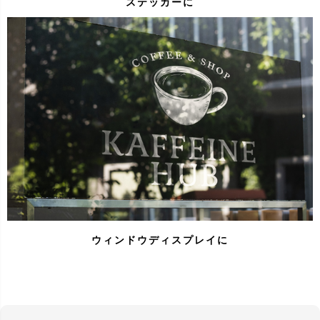
ステッカーに
ウィンドウディスプレイに