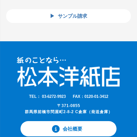
サンプル請求
TEL： 03-6272-9923
FAX：0120-01-3412
〒371-0855
群馬県前橋市問屋町2-8-2 C倉庫（発送倉庫）
会社概要