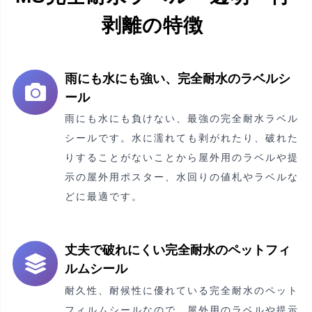
剥離の特徴
雨にも水にも強い、完全耐水のラベルシ
ール
雨にも水にも負けない、最強の完全耐水ラベル
シールです。水に濡れても剥がれたり、破れた
りすることがないことから屋外用のラベルや提
示の屋外用ポスター、水回りの値札やラベルな
どに最適です。
丈夫で破れにくい完全耐水のペットフィ
ルムシール
耐久性、耐候性に優れている完全耐水のペット
フィルムシールなので、屋外用のラベルや提示