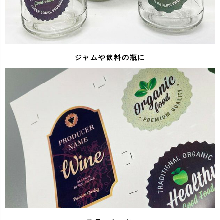
ジャムや飲料の瓶に