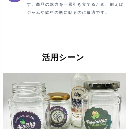
す。商品の魅力を一層引き立てるため、例えば
ジャムや飲料の瓶に貼るのに最適です。
活用シーン