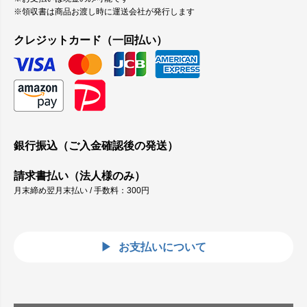
※領収書は商品お渡し時に運送会社が発行します
クレジットカード（一回払い）
銀行振込（ご入金確認後の発送）
請求書払い（法人様のみ）
月末締め翌月末払い / 手数料：300円
お支払いについて