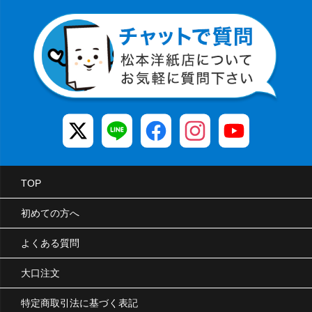
TOP
初めての方へ
よくある質問
大口注文
特定商取引法に基づく表記