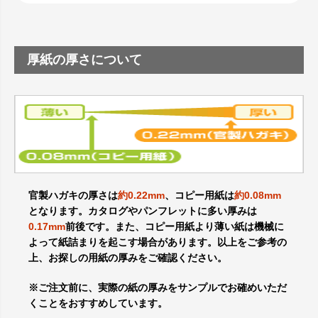
厚紙の厚さについて
官製ハガキの厚さは
約0.22mm
、コピー用紙は
約0.08mm
となります。カタログやパンフレットに多い厚みは
0.17mm
前後です。また、コピー用紙より薄い紙は機械に
よって紙詰まりを起こす場合があります。以上をご参考の
上、お探しの用紙の厚みをご確認ください。
※ご注文前に、実際の紙の厚みをサンプルでお確めいただ
くことをおすすめしています。