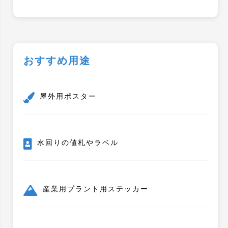
おすすめ用途
屋外用ポスター
水回りの値札やラベル
産業用プラント用ステッカー