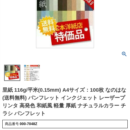
里紙 116g/平米(0.15mm) A4サイズ：100枚 なのはな
(送料無料) パンフレット インクジェット レーザープ
リンタ 高発色 和紙風 軽量 厚紙 ナチュラルカラー チ
ラシ パンフレット
商品番号
000-7048Z