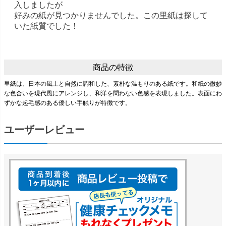
入しましたが
好みの紙が見つかりませんでした。この里紙は探して
いた紙質でした！
商品の特徴
里紙は、日本の風土と自然に調和した、素朴な温もりのある紙です。和紙の微妙
な色合いを現代風にアレンジし、和洋を問わない色感を表現しました。表面にわ
ずかな起毛感のある優しい手触りが特徴です。
ユーザーレビュー