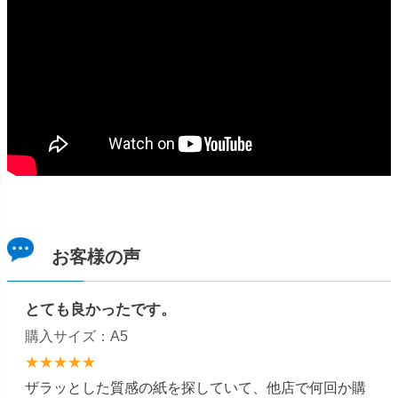
お客様の声
とても良かったです。
購入サイズ：A5
★★★★★
ザラッとした質感の紙を探していて、他店で何回か購