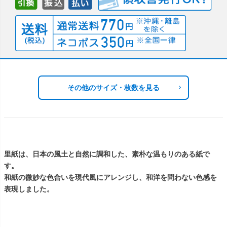
その他のサイズ・枚数を見る
里紙は、日本の風土と自然に調和した、素朴な温もりのある紙で
す。
和紙の微妙な色合いを現代風にアレンジし、和洋を問わない色感を
表現しました。