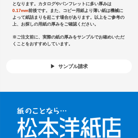
となります。カタログやパンフレットに多い厚みは
0.17mm
前後です。また、コピー用紙より薄い紙は機械に
よって紙詰まりを起こす場合があります。以上をご参考の
上、お探しの用紙の厚みをご確認ください。
※ご注文前に、実際の紙の厚みをサンプルでお確めいただ
くことをおすすめしています。
サンプル請求