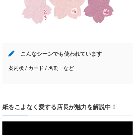
こんなシーンでも使われています
案内状 / カード / 名刺 など
紙をこよなく愛する店長が魅力を解説中！