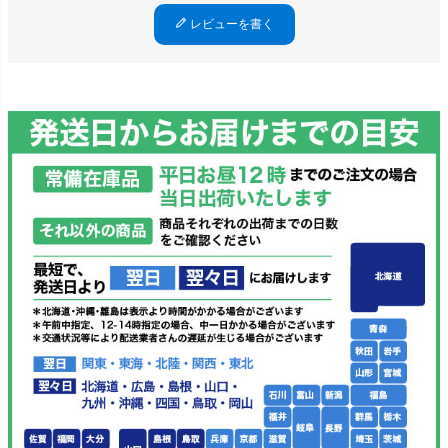
レビューを書く