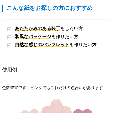
こんな紙をお探しの方におすすめ
あたたかみのある装丁
をしたい方
和風なパッケージ
を作りたい方
自然な感じのパンフレット
を作りたい方
使用例
色数豊富です。ピンクでもこれだけの色合いがあります