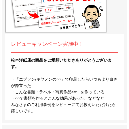
レビューキャンペーン実施中！
松本洋紙店の商品をご愛顧いただきありがとうございま
す。
・「エプソン/キヤノンの○○」で印刷したらいつもより白さ
が際立った
・こんな書類・ラベル・写真作品etc...を作っている
・○○で書類を作るとこんな効果があった、などなど
みなさまのご利用事例をレビューにてお教えいただけたら
嬉しいです。