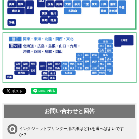
お問い合わせと回答
インクジェットプリンター用の紙はどれを選べばよいです
か？