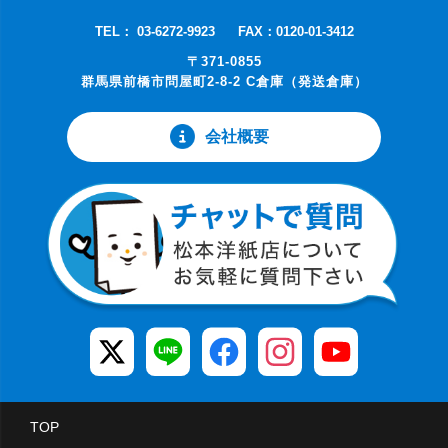
TEL： 03-6272-9923
FAX：0120-01-3412
〒371-0855
群馬県前橋市問屋町2-8-2 C倉庫（発送倉庫）
会社概要
TOP