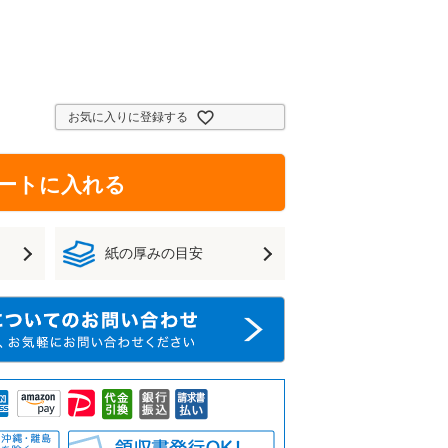
お気に入りに登録する
ートに入れる
紙の厚みの目安