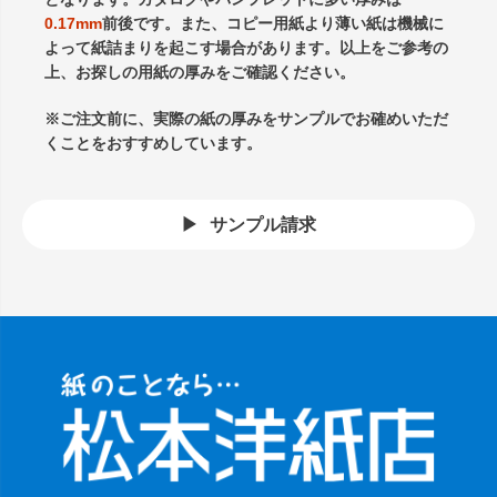
0.17mm
前後です。また、コピー用紙より薄い紙は機械に
よって紙詰まりを起こす場合があります。以上をご参考の
上、お探しの用紙の厚みをご確認ください。
※ご注文前に、実際の紙の厚みをサンプルでお確めいただ
くことをおすすめしています。
サンプル請求