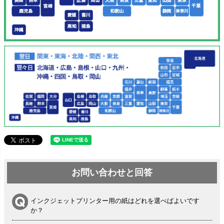
お問い合わせと回答
インクジェットプリンター用の紙はどれを選べばよいです
か？