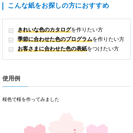
こんな紙をお探しの方におすすめ
きれいな色のカタログ
を作りたい方
季節に合わせた色のプログラム
を作りたい方
お客さまに合わせた色の表紙
をつけたい方
使用例
桜色で桜を作ってみました