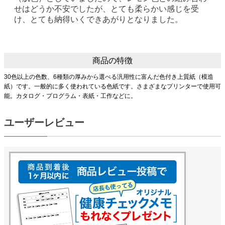
せはどうか不安でしたが、とても柔らかい感じを受
け、とても納得いくできあがりとなりました。
商品の特徴
30色以上の色数、6種類の厚みから選べる汎用性に富んだ色付き上質紙（模造
紙）です。一般的に多く使われている色紙です。さまざまなプリンターで使用可
能。カタログ・プログラム・表紙・工作などに。
ユーザーレビュー