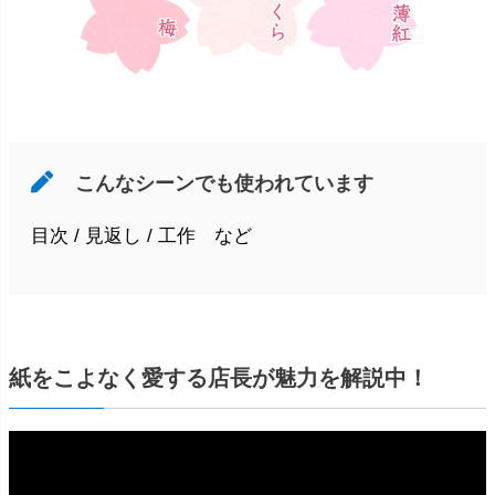
こんなシーンでも使われています
目次 / 見返し / 工作 など
紙をこよなく愛する店長が魅力を解説中！