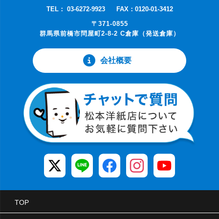
TEL： 03-6272-9923
FAX：0120-01-3412
〒371-0855
群馬県前橋市問屋町2-8-2 C倉庫（発送倉庫）
会社概要
TOP