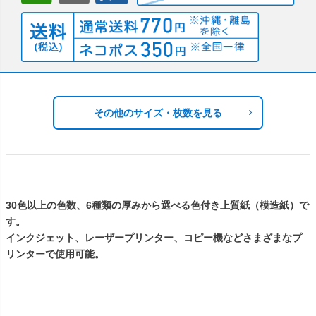
その他のサイズ・枚数を見る
30色以上の色数、6種類の厚みから選べる色付き上質紙（模造紙）で
す。
インクジェット、レーザープリンター、コピー機などさまざまなプ
リンターで使用可能。