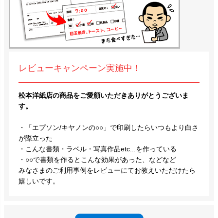
レビューキャンペーン実施中！
松本洋紙店の商品をご愛顧いただきありがとうございま
す。
・「エプソン/キヤノンの○○」で印刷したらいつもより白さ
が際立った
・こんな書類・ラベル・写真作品etc...を作っている
・○○で書類を作るとこんな効果があった、などなど
みなさまのご利用事例をレビューにてお教えいただけたら
嬉しいです。