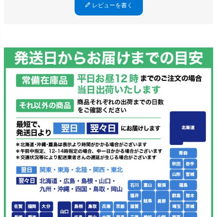
レビューを書く