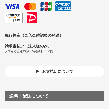
銀行振込（ご入金確認後の発送）
請求書払い（法人様のみ）
月末締め翌月末払い / 手数料：300円
お支払いについて
送料・配送について