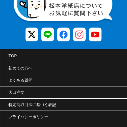
TOP
初めての方へ
よくある質問
大口注文
特定商取引法に基づく表記
プライバシーポリシー