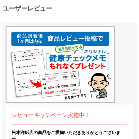
ユーザーレビュー
レビューキャンペーン実施中！
松本洋紙店の商品をご愛顧いただきありがとうございま