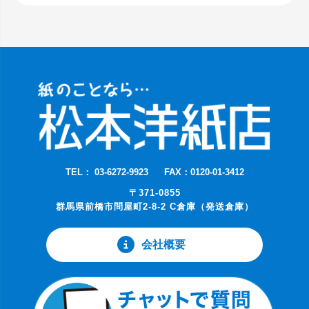
TEL： 03-6272-9923
FAX：0120-01-3412
〒371-0855
群馬県前橋市問屋町2-8-2 C倉庫（発送倉庫）
会社概要