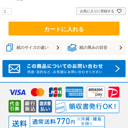
お気に入りに登録する
カートに入れる
紙のサイズの違い
紙の厚みの目安