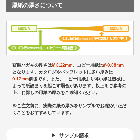
厚紙の厚さについて
官製ハガキの厚さは
約0.22mm
、コピー用紙は
約0.08mm
となります。カタログやパンフレットに多い厚みは
0.17mm
前後です。また、コピー用紙より薄い紙は機械に
よって紙詰まりを起こす場合があります。以上をご参考の
上、お探しの用紙の厚みをご確認ください。
※ご注文前に、実際の紙の厚みをサンプルでお確めいただ
くことをおすすめしています。
サンプル請求