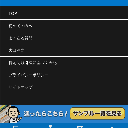
TOP
初めての方へ
よくある質問
大口注文
特定商取引法に基づく表記
プライバシーポリシー
サイトマップ