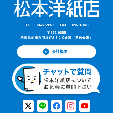
TEL： 03-6272-9923
FAX：0120-01-3412
〒371-0855
群馬県前橋市問屋町2-8-2 C倉庫（発送倉庫）
会社概要