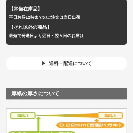
【常備在庫品】
平日お昼12時までのご注文は当日出荷
【それ以外の商品】
最短で発送日より翌日・翌々日のお届け
送料・配送について
厚紙の厚さについて