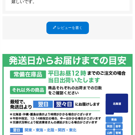
嬉しいです。
レビューを書く