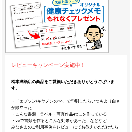
レビューキャンペーン実施中！
松本洋紙店の商品をご愛顧いただきありがとうございま
す。
・「エプソン/キヤノンの○○」で印刷したらいつもより白さ
が際立った
・こんな書類・ラベル・写真作品etc...を作っている
・○○で書類を作るとこんな効果があった、などなど
みなさまのご利用事例をレビューにてお教えいただけたら