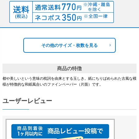
その他のサイズ・枚数を見る
商品の特徴
都や美しいという意味の枕詞を由来とする玉しき。紙にちりばめられた古風な模
様が特徴的な和紙風合いのファインペーパー（片面）です。
ユーザーレビュー