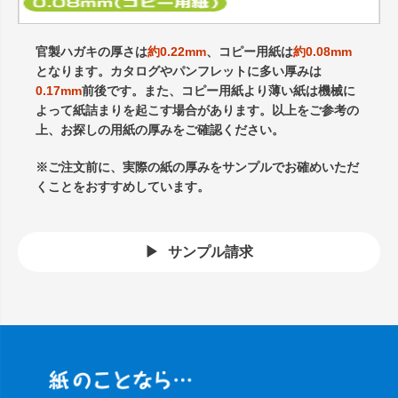
官製ハガキの厚さは
約0.22mm
、コピー用紙は
約0.08mm
となります。カタログやパンフレットに多い厚みは
0.17mm
前後です。また、コピー用紙より薄い紙は機械に
よって紙詰まりを起こす場合があります。以上をご参考の
上、お探しの用紙の厚みをご確認ください。
※ご注文前に、実際の紙の厚みをサンプルでお確めいただ
くことをおすすめしています。
サンプル請求