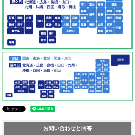
お問い合わせと回答