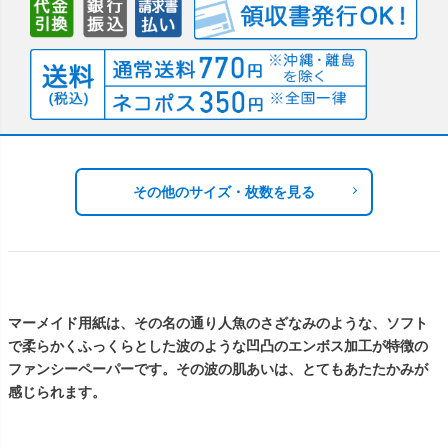
その他のサイズ・枚数を見る
マーメイド用紙は、その名の通り人魚のさざなみのような、ソフト
で柔らかくふっくらとした波のような凹凸のエンボス加工が特徴の
ファンシーペーパーです。その波の肌あいは、とてもあたたかみが
感じられます。