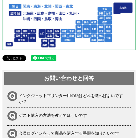
お問い合わせと回答
インクジェットプリンター用の紙はどれを選べばよいです
か？
ゲスト購入の方法を教えてほしいです
会員ログインをして商品を購入する手順を知りたいです