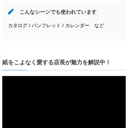
こんなシーンでも使われています
カタログ / パンフレット / カレンダー など
紙をこよなく愛する店長が魅力を解説中！