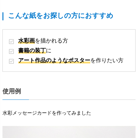
こんな紙をお探しの方におすすめ
水彩画
を描かれる方
書籍の装丁
に
アート作品のようなポスター
を作りたい方
使用例
水彩メッセージカードを作ってみました