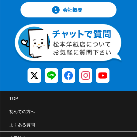
会社概要
TOP
初めての方へ
よくある質問