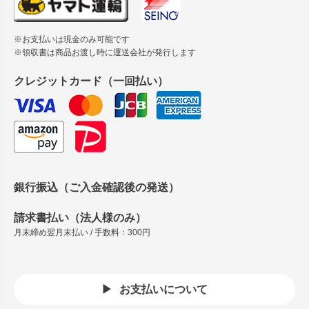
※お支払いは現金のみ可能です
※領収書は商品お渡し時に運送会社が発行します
クレジットカード（一回払い）
銀行振込（ご入金確認後の発送）
請求書払い（法人様のみ）
月末締め翌月末払い / 手数料：300円
お支払いについて