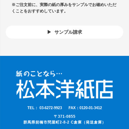
※ご注文前に、実際の紙の厚みをサンプルでお確めいただ
くことをおすすめしています。
サンプル請求
TEL： 03-6272-9923
FAX：0120-01-3412
〒371-0855
群馬県前橋市問屋町2-8-2 C倉庫（発送倉庫）