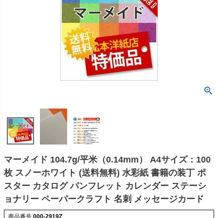
マーメイド 104.7g/平米（0.14mm） A4サイズ：100
枚 スノーホワイト (送料無料) 水彩紙 書籍の装丁 ポ
スター カタログ パンフレット カレンダー ステーシ
ョナリー ペーパークラフト 名刺 メッセージカード
商品番号
000-2919Z