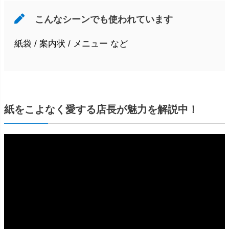
こんなシーンでも使われています
紙袋 / 案内状 / メニュー など
紙をこよなく愛する店長が魅力を解説中！