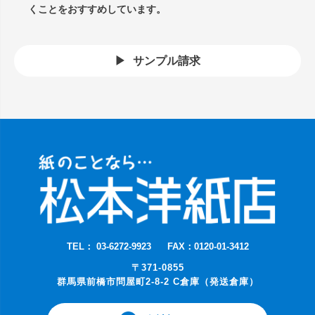
くことをおすすめしています。
サンプル請求
TEL： 03-6272-9923
FAX：0120-01-3412
〒371-0855
群馬県前橋市問屋町2-8-2 C倉庫（発送倉庫）