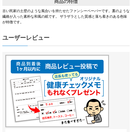
商品の特徴
古い民家の土壁のような風合いを持たせたファンシーペーパーです。藁のような
繊維が入った素朴な和風の紙です。 ザラザラとした質感と落ち着きのある色味
が特徴です。
ユーザーレビュー