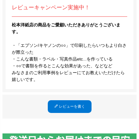
レビューキャンペーン実施中！
松本洋紙店の商品をご愛顧いただきありがとうございま
す。
・「エプソン/キヤノンの○○」で印刷したらいつもより白さ
が際立った
・こんな書類・ラベル・写真作品etc...を作っている
・○○で書類を作るとこんな効果があった、などなど
みなさまのご利用事例をレビューにてお教えいただけたら
嬉しいです。
レビューを書く