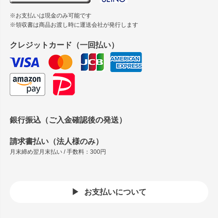
※お支払いは現金のみ可能です
※領収書は商品お渡し時に運送会社が発行します
クレジットカード（一回払い）
銀行振込（ご入金確認後の発送）
請求書払い（法人様のみ）
月末締め翌月末払い / 手数料：300円
お支払いについて