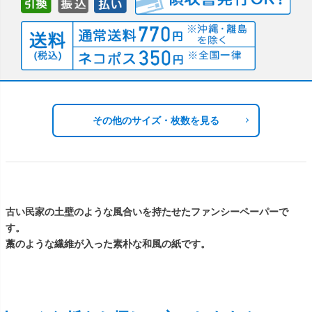
その他のサイズ・枚数を見る
古い民家の土壁のような風合いを持たせたファンシーペーパーで
す。
藁のような繊維が入った素朴な和風の紙です。