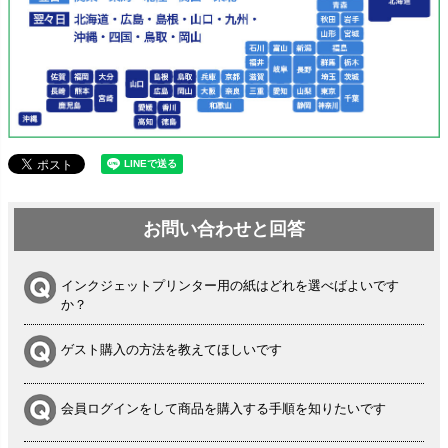
お問い合わせと回答
インクジェットプリンター用の紙はどれを選べばよいです
か？
ゲスト購入の方法を教えてほしいです
会員ログインをして商品を購入する手順を知りたいです