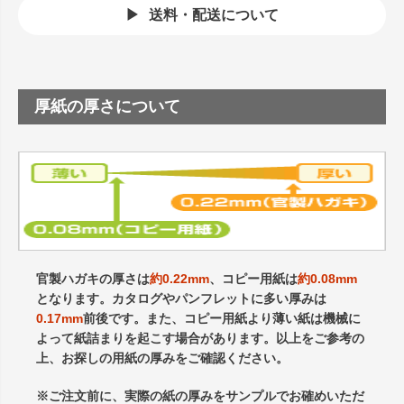
送料・配送について
厚紙の厚さについて
官製ハガキの厚さは
約0.22mm
、コピー用紙は
約0.08mm
となります。カタログやパンフレットに多い厚みは
0.17mm
前後です。また、コピー用紙より薄い紙は機械に
よって紙詰まりを起こす場合があります。以上をご参考の
上、お探しの用紙の厚みをご確認ください。
※ご注文前に、実際の紙の厚みをサンプルでお確めいただ