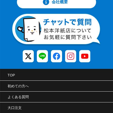
会社概要
TOP
初めての方へ
よくある質問
大口注文