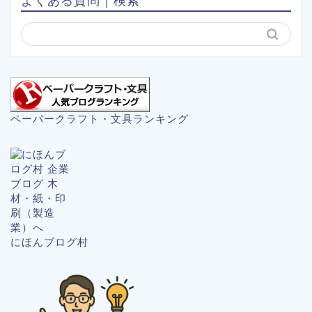
よくある質問｜検索
ペーパークラフト・文具ランキング
にほんブログ村