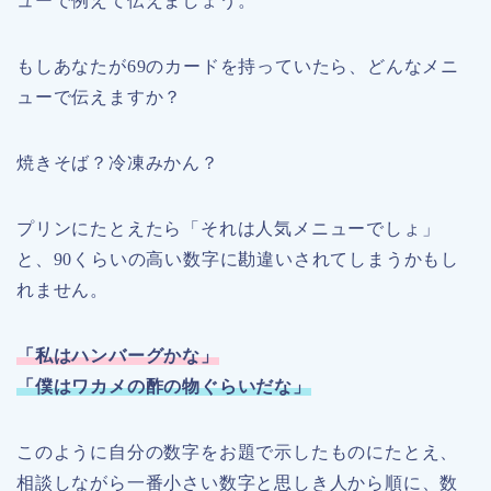
ューで例えて伝えましょう。
もしあなたが69のカードを持っていたら、どんなメニ
ューで伝えますか？
焼きそば？冷凍みかん？
プリンにたとえたら「それは人気メニューでしょ」
と、90くらいの高い数字に勘違いされてしまうかもし
れません。
「私はハンバーグかな」
「僕はワカメの酢の物ぐらいだな」
このように自分の数字をお題で示したものにたとえ、
相談しながら一番小さい数字と思しき人から順に、数