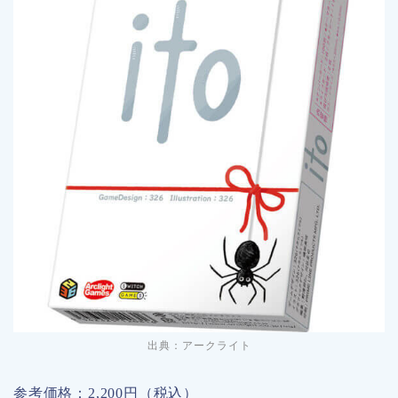
出典：
アークライト
参考価格：2,200円（税込）