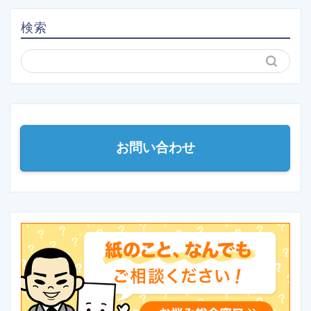
検索
お問い合わせ