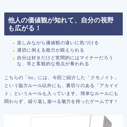
他人の価値観が知れて、自分の視野
も広がる！
楽しみながら価値観の違いに気づける
適切に例える能力が鍛えられる
自分は好きだけど世間的にはマイナーだろう
な、等と客観的な視点が養われる
こちらの「ito」には、今回ご紹介した「クモノイト」
という協力ルール以外にも、裏切りのある「アカイイ
ト」というルールも入っています。簡単なルールにも
関わらず、繰り返し遊べる魅力を持ったゲームです！