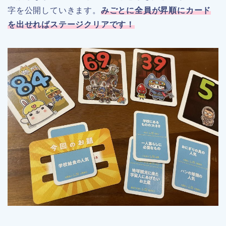
字を公開していきます。
みごとに全員が昇順にカード
を出せればステージクリアです！