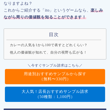
なりますよね？
これからご紹介する「ito」というゲームなら、
楽しみ
ながら周りの価値観を知ることができます！
目次
カレーの人気を1から100で表すとどれくらい？
他人の価値観が知れて、自分の視野も広がる！
＼今すぐサンプル請求はこちら／
用途別おすすめサンプルから探す
（無料〜330円）
大人気！店長おすすめサンプル請求
（50種類：1,100円）