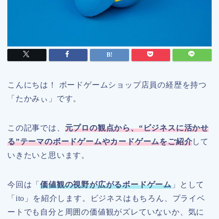
こんにちは！ ボードゲームショップ店員の経歴を持つ
「たかみぃ」です。
この記事では、
元プロの観点から、
“
ビジネスに活かせ
る
”
テーマのボードゲームやカードゲームをご紹介
して
いきたいと思います。
今回は「
価値観の視野が広がるボードゲーム
」として
「ito」を紹介します。ビジネスはもちろん、プライベ
ートでも自分と周囲の価値観がズレていないか、気に