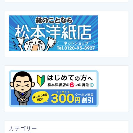
カテゴリー