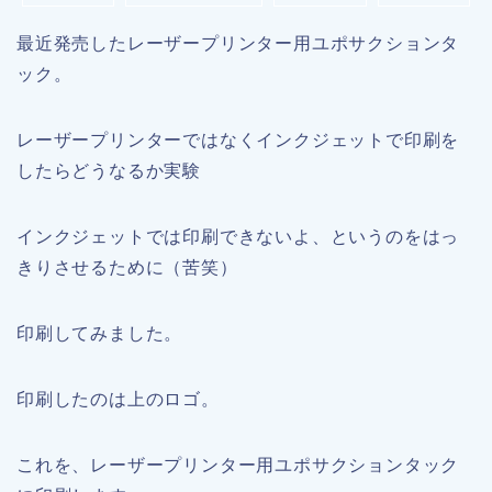
最近発売したレーザープリンター用ユポサクションタ
ック。
レーザープリンターではなくインクジェットで印刷を
したらどうなるか実験
インクジェットでは印刷できないよ、というのをはっ
きりさせるために（苦笑）
印刷してみました。
印刷したのは上のロゴ。
これを、レーザープリンター用ユポサクションタック