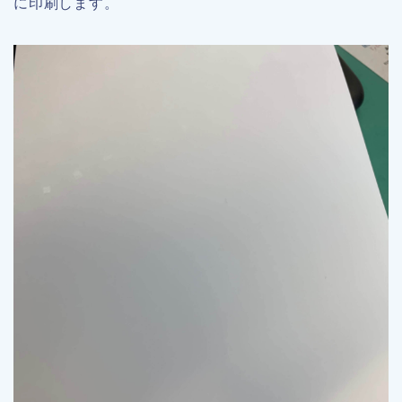
に印刷します。