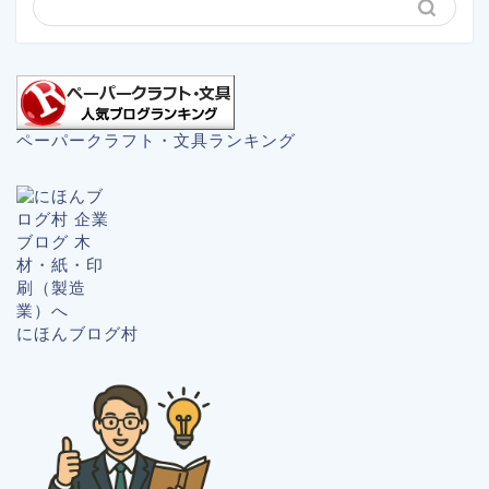
ペーパークラフト・文具ランキング
にほんブログ村