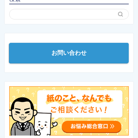
お問い合わせ