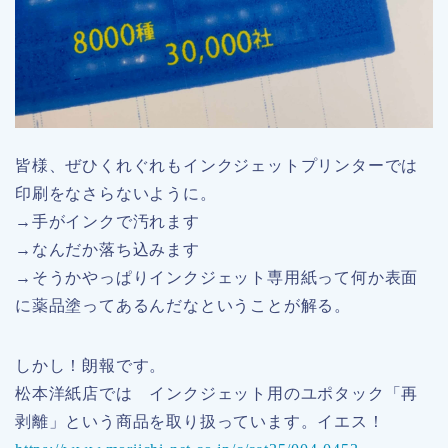
皆様、ぜひくれぐれもインクジェットプリンターでは
印刷をなさらないように。
→手がインクで汚れます
→なんだか落ち込みます
→そうかやっぱりインクジェット専用紙って何か表面
に薬品塗ってあるんだなということが解る。
しかし！朗報です。
松本洋紙店では インクジェット用のユポタック「再
剥離」という商品を取り扱っています。イエス！