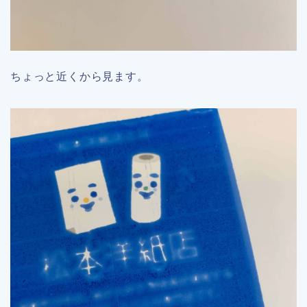
ちょっと近くから見ます。