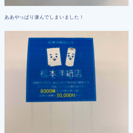
ああやっぱり滲んでしまいました！