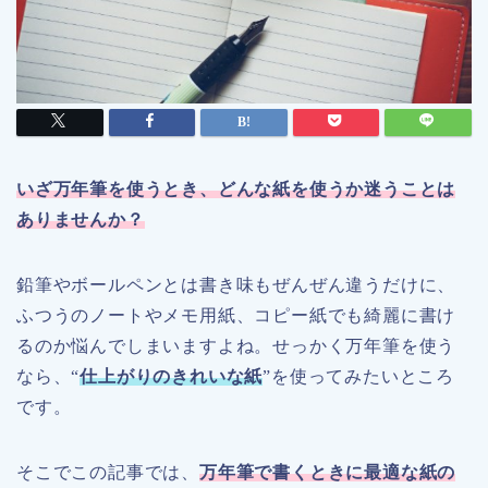
いざ万年筆を使うとき、どんな紙を使うか迷うことは
ありませんか？
鉛筆やボールペンとは書き味もぜんぜん違うだけに、
ふつうのノートやメモ用紙、コピー紙でも綺麗に書け
るのか悩んでしまいますよね。せっかく万年筆を使う
なら、“
仕上がりのきれいな紙
”を使ってみたいところ
です。
そこでこの記事では、
万年筆で書くときに最適な紙の