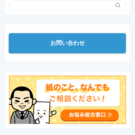
お問い合わせ