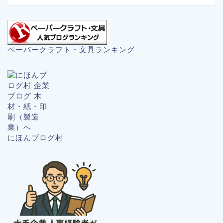
ペーパークラフト・文具ランキング
にほんブログ村