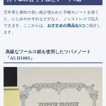
万年筆と相性の良い紙が使われた手帳やノートを使う
と、にじみやかすれなどがなく、ノンストレスで記入
できます。ここからは、
おすすめの商品を5つ
ご紹介し
ます。
高級なフールス紙を使用したツバメノート
「A5 H100S」