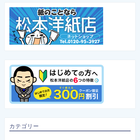
カテゴリー