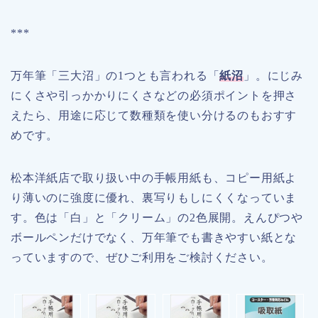
***
万年筆「三大沼」の1つとも言われる「
紙沼
」。にじみ
にくさや引っかかりにくさなどの必須ポイントを押さ
えたら、用途に応じて数種類を使い分けるのもおすす
めです。
松本洋紙店で取り扱い中の手帳用紙も、コピー用紙よ
り薄いのに強度に優れ、裏写りもしにくくなっていま
す。色は「白」と「クリーム」の2色展開。えんぴつや
ボールペンだけでなく、万年筆でも書きやすい紙とな
っていますので、ぜひご利用をご検討ください。