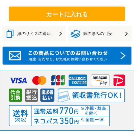
カートに入れる
紙のサイズの違い
紙の厚みの目安