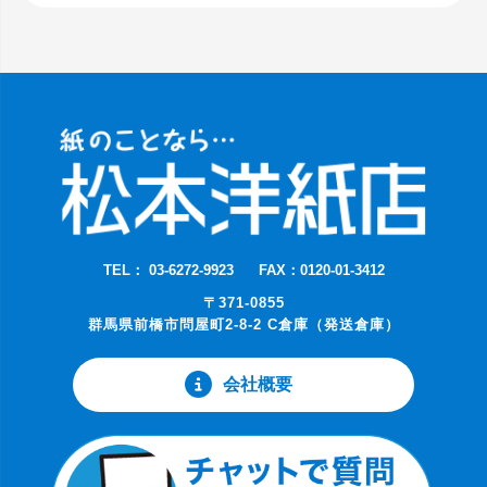
TEL： 03-6272-9923
FAX：0120-01-3412
〒371-0855
群馬県前橋市問屋町2-8-2 C倉庫（発送倉庫）
会社概要