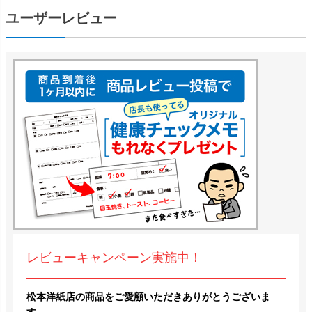
ユーザーレビュー
レビューキャンペーン実施中！
松本洋紙店の商品をご愛顧いただきありがとうございま