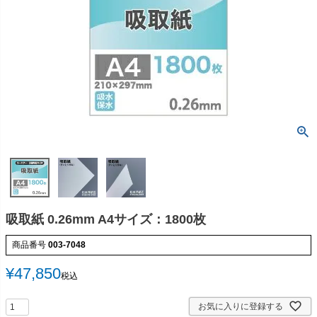
吸取紙 0.26mm A4サイズ：1800枚
商品番号
003-7048
¥
47,850
税込
お気に入りに登録する