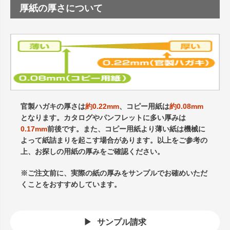
厚紙の厚さについて
官製ハガキの厚さは
約0.22mm
、コピー用紙は
約0.08mm
となります。カタログやパンフレットに多い厚みは
0.17mm
前後です。また、コピー用紙より薄い紙は機械に
よって紙詰まりを起こす場合があります。以上をご参考の
上、お探しの用紙の厚みをご確認ください。
※ご注文前に、実際の紙の厚みをサンプルでお確めいただ
くことをおすすめしています。
サンプル請求