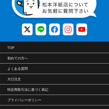
TOP
初めての方へ
よくある質問
大口注文
特定商取引法に基づく表記
プライバシーポリシー