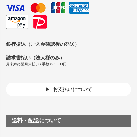
銀行振込（ご入金確認後の発送）
請求書払い（法人様のみ）
月末締め翌月末払い / 手数料：300円
お支払いについて
送料・配送について