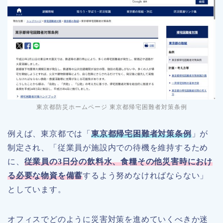
東京都防災ホームページ 東京都帰宅困難者対策条例
例えば、東京都では「
東京都帰宅困難者対策条例
」が
制定され、「従業員が施設内での待機を維持するため
に、
従業員の3日分の飲料水、食糧その他災害時におけ
る必要な物資を備蓄
するよう努めなければならない」
としています。
オフィスでどのように災害対策を進めていくべきか迷