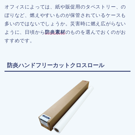
オフィスによっては、紙や販促用のタペストリー、の
ぼりなど、燃えやすいものが保管されているケースも
多いのではないでしょうか。災害時に燃え広がらない
ように、日頃から
防炎素材
のものを選んでおくのがお
すすめです。
防炎ハンドフリーカットクロスロール