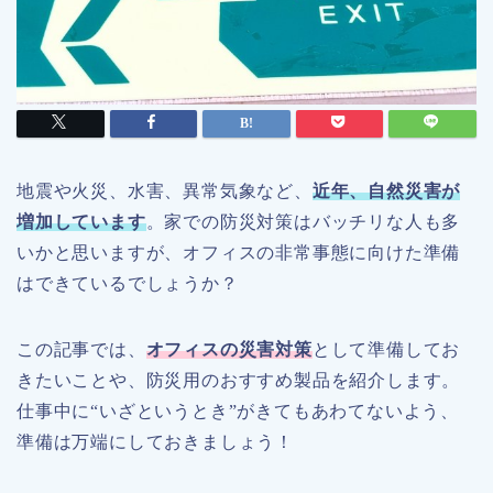
地震や火災、水害、異常気象など、
近年、自然災害が
増加しています
。家での防災対策はバッチリな人も多
いかと思いますが、オフィスの非常事態に向けた準備
はできているでしょうか？
この記事では、
オフィスの災害対策
として準備してお
きたいことや、防災用のおすすめ製品を紹介します。
仕事中に“いざというとき”がきてもあわてないよう、
準備は万端にしておきましょう！