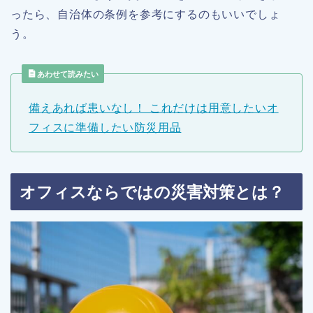
ったら、自治体の条例を参考にするのもいいでしょ
う。
あわせて読みたい
備えあれば患いなし！ これだけは用意したいオ
フィスに準備したい防災用品
オフィスならではの災害対策とは？