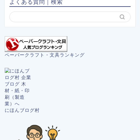
よくある質問｜検索
ペーパークラフト・文具ランキング
にほんブログ村