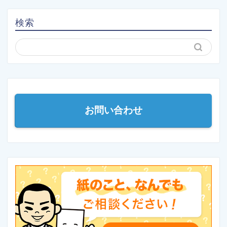
検索
お問い合わせ