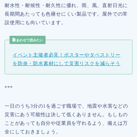
耐水性・耐候性・耐久性に優れ、雨、風、直射日光に
長期間あたっても色褪せにくい製品です。屋外での常
設使用にも向いています。
あわせて読みたい
イベント主催者必見！ポスターやタペストリー
を防炎・防水素材にして災害リスクを減らそう
***
一日のうち3分の1を過ごす職場で、地震や水害などの
災害にあう可能性は決して低くありません。もしもの
ことがあっても自分や従業員を守れるよう、備えは万
全にしておきましょう。