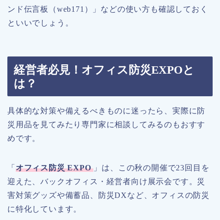
ンド伝言板（web171）」などの使い方も確認しておく
といいでしょう。
経営者必見！オフィス防災EXPOと
は？
具体的な対策や備えるべきものに迷ったら、実際に防
災用品を見てみたり専門家に相談してみるのもおすす
めです。
「
オフィス防災 EXPO
」は、この秋の開催で23回目を
迎えた、
バックオフィス・経営者向け展示会です。災
害対策グッズや備蓄品、防災DXなど、オフィスの防災
に特化しています。