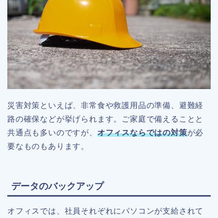
災害対策といえば、非常食や救護用品の準備、避難経
路の確保などが挙げられます。ご家庭で備えることと
共通点も多いのですが、
オフィスならではの対策
が必
要なものもあります。
データのバックアップ
オフィスでは、社員それぞれにパソコンが支給されて