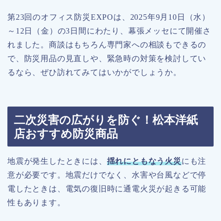
第23回のオフィス防災EXPOは、2025年9月10日（水）
～12日（金）の3日間にわたり、幕張メッセにて開催さ
れました。商談はもちろん専門家への相談もできるの
で、防災用品の見直しや、緊急時の対策を検討してい
るなら、ぜひ訪れてみてはいかがでしょうか。
二次災害の広がりを防ぐ！松本洋紙
店おすすめ防災商品
地震が発生したときには、
揺れにともなう火災
にも注
意が必要です。地震だけでなく、水害や台風などで停
電したときは、電気の復旧時に通電火災が起きる可能
性もあります。