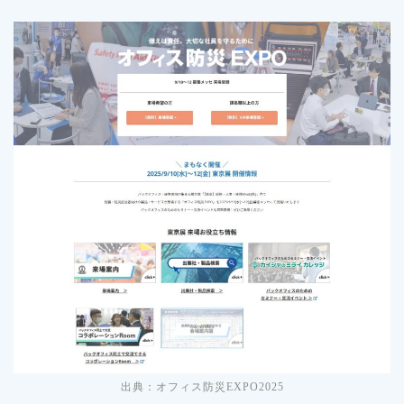
出典：オフィス防災EXPO2025