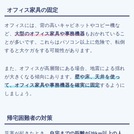
オフィス家具の固定
オフィスには、背の高いキャビネットやコピー機な
ど、
大型のオフィス家具や事務機器
もおかれているこ
とが多いです。これらはパソコン以上に危険で、転倒
すると大ケガをする可能性があります。
また、オフィスが高層階にある場合、地震による揺れ
が大きくなる傾向にあります。
壁や床、天井を使っ
て、オフィス家具や事務機器を確実に固定
するように
しましょう。
帰宅困難者の対策
災害が起きたとき、
自宅までの距離が20km以上の人