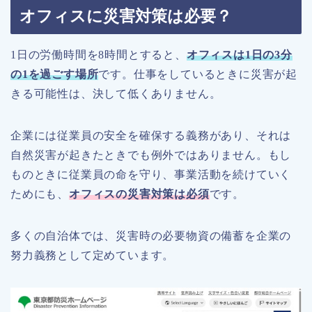
オフィスに災害対策は必要？
1日の労働時間を8時間とすると、
オフィスは1日の3分
の1を過ごす場所
です。仕事をしているときに災害が起
きる可能性は、決して低くありません。
企業には従業員の安全を確保する義務があり、それは
自然災害が起きたときでも例外ではありません。もし
ものときに従業員の命を守り、事業活動を続けていく
ためにも、
オフィスの災害対策は必須
です。
多くの自治体では、災害時の必要物資の備蓄を企業の
努力義務として定めています。