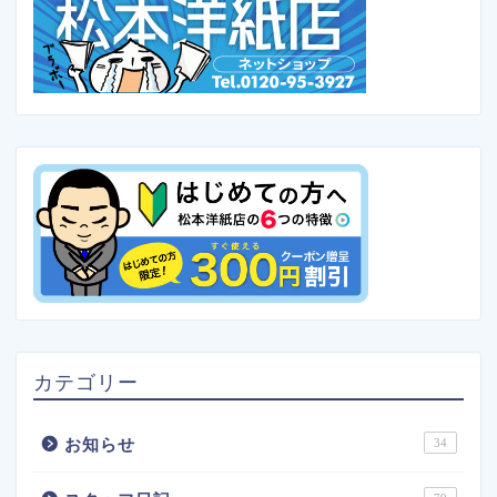
カテゴリー
お知らせ
34