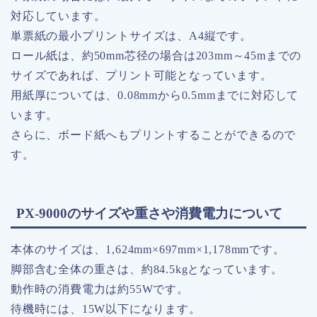
対応しています。
単票紙の最小プリントサイズは、A4縦です。
ロール紙は、約50mm芯径の場合は203mm～45mまでの
サイズであれば、プリント可能となっています。
用紙厚については、0.08mmから0.5mmまでに対応して
います。
さらに、ボード紙へもプリントすることができるので
す。
PX-9000のサイズや重さや消費電力について
本体のサイズは、1,624mm×697mm×1,178mmです。
脚部含む全体の重さは、約84.5kgとなっています。
動作時の消費電力は約55Wです。
待機時には、15W以下になります。