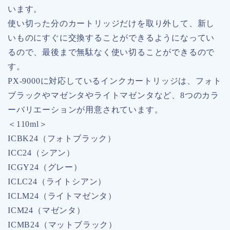
います。
使い切った分のカートリッジだけを取り外して、新し
いものにすぐに交換することができるようになってい
るので、最後まで無駄なく使い切ることができるので
す。
PX-9000に対応しているインクカートリッジは、フォト
ブラックやマゼンタやライトマゼンタなど、8つのカラ
ーバリエーションが用意されています。
＜110ml＞
ICBK24（フォトブラック）
ICC24（シアン）
ICGY24（グレー）
ICLC24（ライトシアン）
ICLM24（ライトマゼンタ）
ICM24（マゼンタ）
ICMB24（マットブラック）