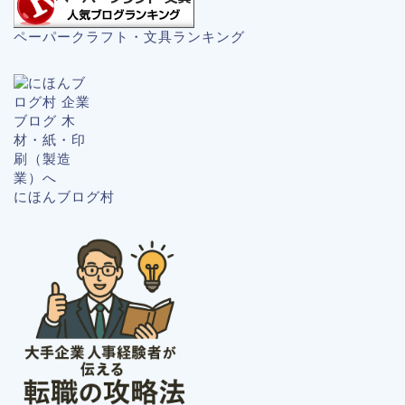
ペーパークラフト・文具ランキング
にほんブログ村