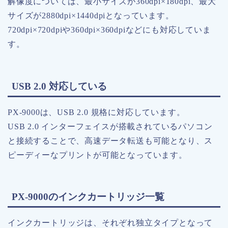
解像度については、最小サイズが360dpi×180dpi、最大
サイズが2880dpi×1440dpiとなっています。
720dpi×720dpiや360dpi×360dpiなどにも対応していま
す。
USB 2.0 対応している
PX-9000は、USB 2.0 規格に対応しています。
USB 2.0 インターフェイスが搭載されているパソコン
と接続することで、高速データ転送も可能となり、ス
ピーディーなプリントが可能となっています。
PX-9000のインクカートリッジ一覧
インクカートリッジは、それぞれ独立タイプとなって