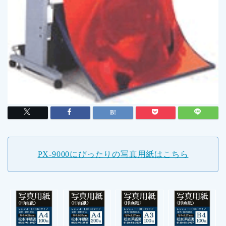
PX-9000にぴったりの写真用紙はこちら