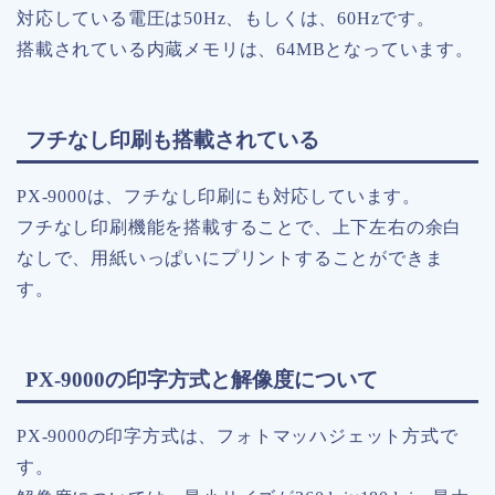
対応している電圧は50Hz、もしくは、60Hzです。
搭載されている内蔵メモリは、64MBとなっています。
フチなし印刷も搭載されている
PX-9000は、フチなし印刷にも対応しています。
フチなし印刷機能を搭載することで、上下左右の余白
なしで、用紙いっぱいにプリントすることができま
す。
PX-9000の印字方式と解像度について
PX-9000の印字方式は、フォトマッハジェット方式で
す。