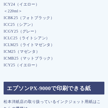
ICY24（イエロー）
＜220ml＞
ICBK25（フォトブラック）
ICC25（シアン）
ICGY25（グレー）
ICLC25（ライトシアン）
ICLM25（ライトマゼンタ）
ICM25（マゼンタ）
ICMB25（マットブラック）
ICY25（イエロー）
エプソンPX-9000で印刷できる紙
松本洋紙店の取り扱っているインクジェット用紙はこ