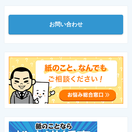
お問い合わせ