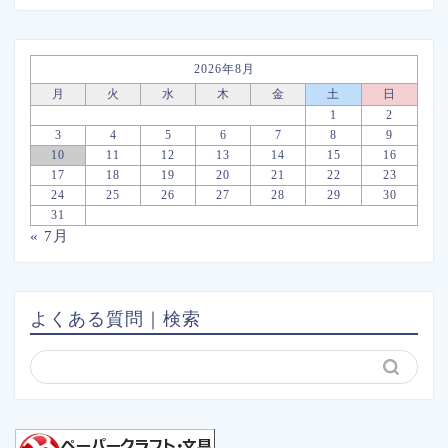
2026年8月
月
火
水
木
金
土
日
1
2
3
4
5
6
7
8
9
10
11
12
13
14
15
16
17
18
19
20
21
22
23
24
25
26
27
28
29
30
31
« 7月
よくある質問｜検索