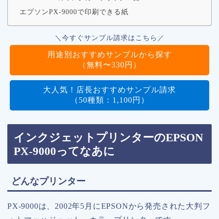
エプソンPX-9000で印刷できる紙
＼今すぐサンプル請求はこちら／
用途別おすすめサンプルから探す
（無料〜330円）
大人気！店長おすすめサンプル請求
（50種類：1,100円）
インクジェットプリンターのEPSON
PX-9000ってなあに
どんなプリンター
PX-9000は、2002年5月にEPSONから発売された大判フ