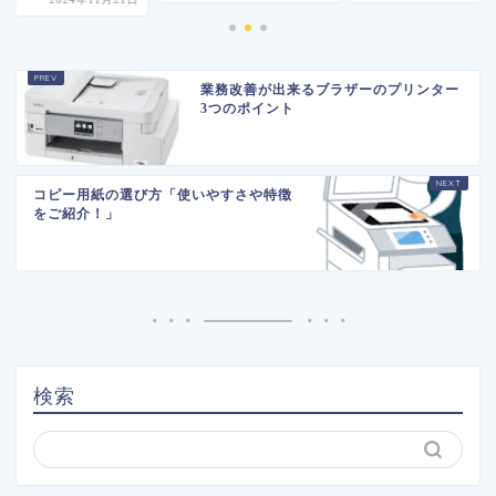
業務改善が出来るブラザーのプリンター
3つのポイント
コピー用紙の選び方「使いやすさや特徴
をご紹介！」
検索