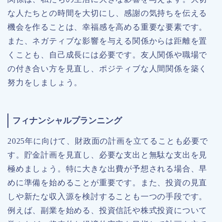
な人たちとの時間を大切にし、感謝の気持ちを伝える
機会を作ることは、幸福感を高める重要な要素です。
また、ネガティブな影響を与える関係からは距離を置
くことも、自己成長には必要です。友人関係や職場で
の付き合い方を見直し、ポジティブな人間関係を築く
努力をしましょう。
フィナンシャルプランニング
2025年に向けて、財政面の計画を立てることも必要で
す。貯金計画を見直し、必要な支出と無駄な支出を見
極めましょう。特に大きな出費が予想される場合、早
めに準備を始めることが重要です。また、投資の見直
しや新たな収入源を検討することも一つの手段です。
例えば、副業を始める、投資信託や株式投資について