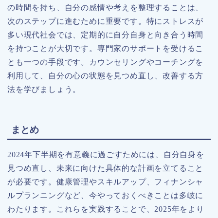
の時間を持ち、自分の感情や考えを整理することは、
次のステップに進むために重要です。特にストレスが
多い現代社会では、定期的に自分自身と向き合う時間
を持つことが大切です。専門家のサポートを受けるこ
とも一つの手段です。カウンセリングやコーチングを
利用して、自分の心の状態を見つめ直し、改善する方
法を学びましょう。
まとめ
2024年下半期を有意義に過ごすためには、自分自身を
見つめ直し、未来に向けた具体的な計画を立てること
が必要です。健康管理やスキルアップ、フィナンシャ
ルプランニングなど、今やっておくべきことは多岐に
わたります。これらを実践することで、2025年をより