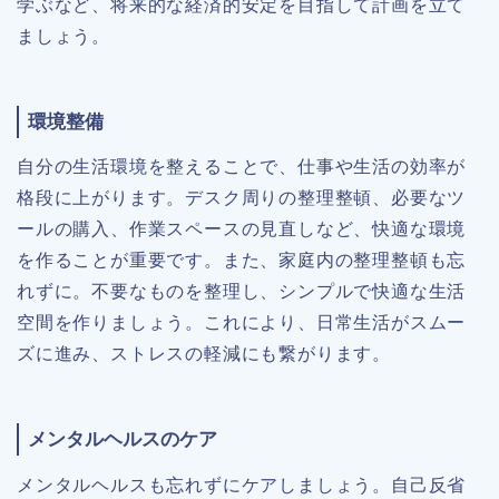
学ぶなど、将来的な経済的安定を目指して計画を立て
ましょう。
環境整備
自分の生活環境を整えることで、仕事や生活の効率が
格段に上がります。デスク周りの整理整頓、必要なツ
ールの購入、作業スペースの見直しなど、快適な環境
を作ることが重要です。また、家庭内の整理整頓も忘
れずに。不要なものを整理し、シンプルで快適な生活
空間を作りましょう。これにより、日常生活がスムー
ズに進み、ストレスの軽減にも繋がります。
メンタルヘルスのケア
メンタルヘルスも忘れずにケアしましょう。自己反省