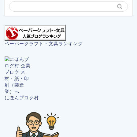
ペーパークラフト・文具ランキング
にほんブログ村