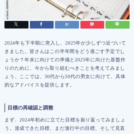
2024年も下半期に突入し、2025年が少しずつ近づいて
きました。皆さんはこの半年間をどう過ごす予定でし
ょうか？年末に向けての準備と2025年に向けた基盤作
りのために、今から取り組むべきことを考えてみまし
ょう。ここでは、30代から50代の男女に向けて、具体
的なアドバイスを提供します。
目標の再確認と調整
まず、2024年初めに立てた目標を振り返ってみましょ
う。達成できた目標、まだ進行中の目標、そして見直