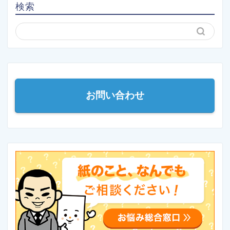
検索
お問い合わせ