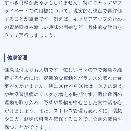
すべき目標があるかもしれません。特にキャリアやプ
ライベートでの目標について、現実的な視点で再評価
することが重要です。例えば、キャリアアップのため
の資格取得や新しい趣味の開始など、具体的な計画を
立てて実行しましょう。
健康管理
健康は何よりも大切です。忙しい日々の中で健康を維
持するためには、定期的な運動とバランスの取れた食
事が欠かせません。特に30代から50代は、体力の衰え
や生活習慣病のリスクが増える時期です。週に数回の
運動を取り入れ、野菜や果物を中心とした食生活を心
がけましょう。また、ストレス管理も忘れずに。瞑想
やヨガ、趣味の時間を確保することで、心身の健康を
保つことができます。