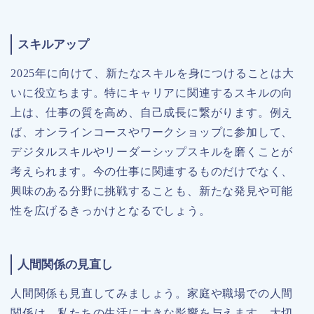
スキルアップ
2025年に向けて、新たなスキルを身につけることは大
いに役立ちます。特にキャリアに関連するスキルの向
上は、仕事の質を高め、自己成長に繋がります。例え
ば、オンラインコースやワークショップに参加して、
デジタルスキルやリーダーシップスキルを磨くことが
考えられます。今の仕事に関連するものだけでなく、
興味のある分野に挑戦することも、新たな発見や可能
性を広げるきっかけとなるでしょう。
人間関係の見直し
人間関係も見直してみましょう。家庭や職場での人間
関係は、私たちの生活に大きな影響を与えます。大切