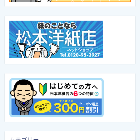
カテゴリー