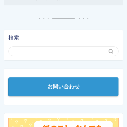
検索
お問い合わせ