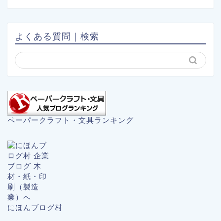
よくある質問｜検索
ペーパークラフト・文具ランキング
にほんブログ村