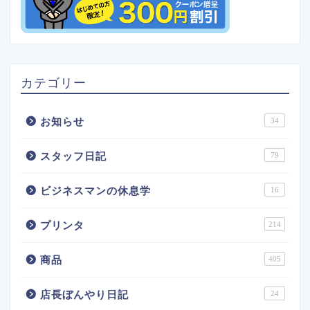
カテゴリー
お知らせ
34
スタッフ日記
79
ビジネスマンの休息学
16
プリンタ
214
商品
405
店長ぼんやり日記
24