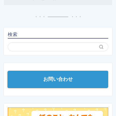
検索
お問い合わせ