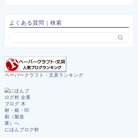
よくある質問｜検索
ペーパークラフト・文具ランキング
にほんブログ村