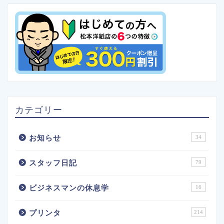
カテゴリー
お知らせ
34
スタッフ日記
79
ビジネスマンの休息学
16
プリンタ
214