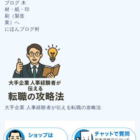
にほんブログ村
大手企業 人事経験者が伝える転職の攻略法