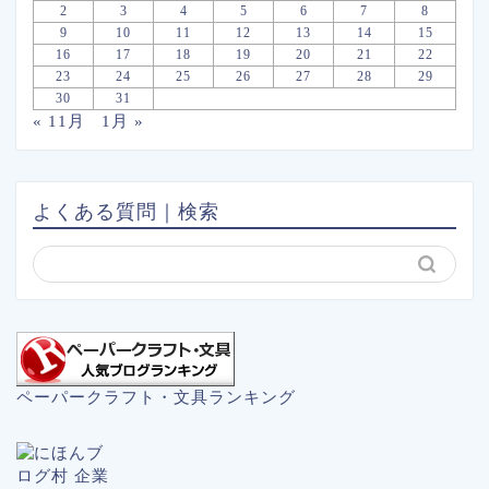
2
3
4
5
6
7
8
9
10
11
12
13
14
15
16
17
18
19
20
21
22
23
24
25
26
27
28
29
30
31
« 11月
1月 »
よくある質問｜検索
ペーパークラフト・文具ランキング