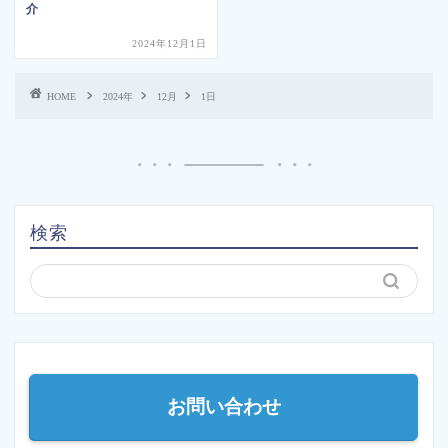
介
2024年12月1日
HOME
2024年
12月
1日
検索
お問い合わせ