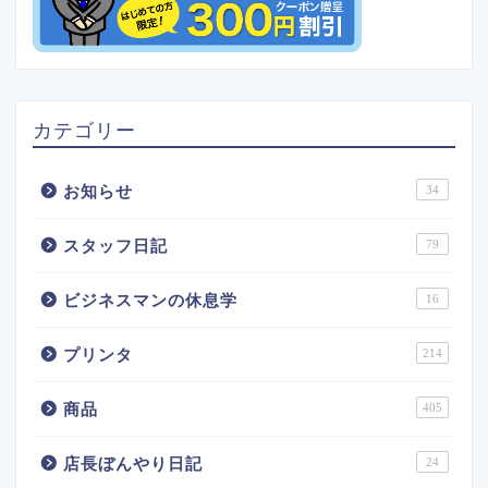
カテゴリー
お知らせ
34
スタッフ日記
79
ビジネスマンの休息学
16
プリンタ
214
商品
405
店長ぼんやり日記
24