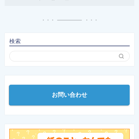
検索
お問い合わせ