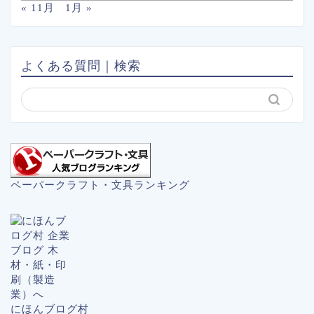
« 11月
1月 »
よくある質問｜検索
ペーパークラフト・文具ランキング
にほんブログ村