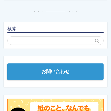
検索
お問い合わせ