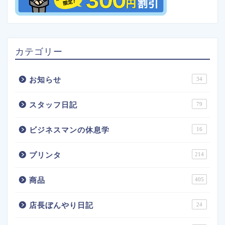
カテゴリー
お知らせ
34
スタッフ日記
79
ビジネスマンの休息学
16
プリンタ
214
商品
405
店長ぼんやり日記
24