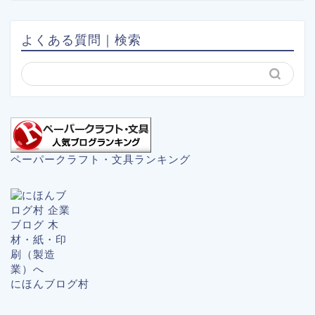
よくある質問｜検索
ペーパークラフト・文具ランキング
にほんブログ村