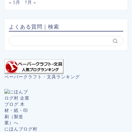
« 5月
7月 »
よくある質問｜検索
ペーパークラフト・文具ランキング
にほんブログ村