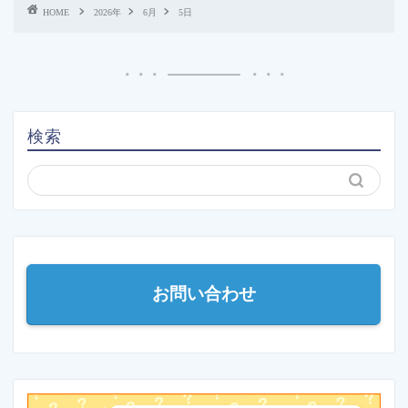
HOME
2026年
6月
5日
検索
お問い合わせ