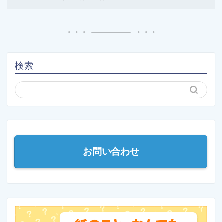
検索
お問い合わせ