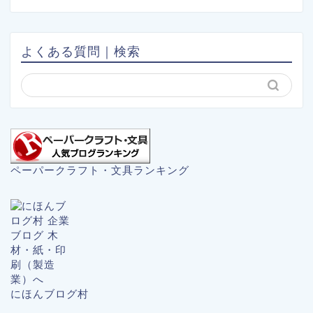
よくある質問｜検索
ペーパークラフト・文具ランキング
にほんブログ村