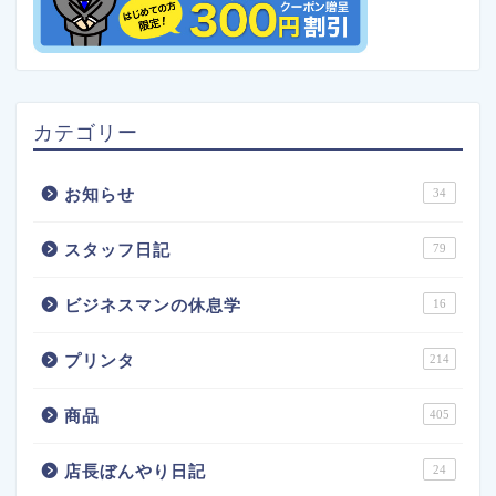
カテゴリー
お知らせ
34
スタッフ日記
79
ビジネスマンの休息学
16
プリンタ
214
商品
405
店長ぼんやり日記
24