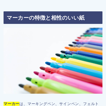
マーカーの特徴と相性のいい紙
マーカー
は、マーキングペン、サインペン、フェルト