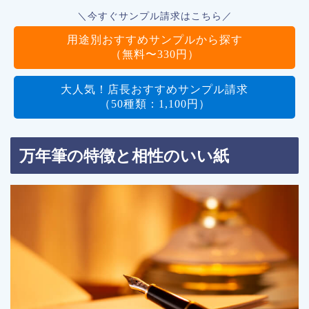
＼今すぐサンプル請求はこちら／
用途別おすすめサンプルから探す
（無料〜330円）
大人気！店長おすすめサンプル請求
（50種類：1,100円）
万年筆の特徴と相性のいい紙