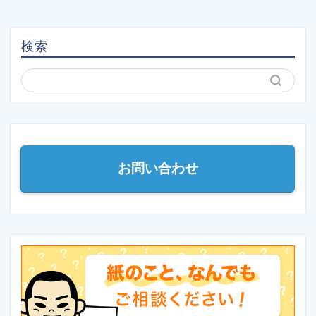
検索
お問い合わせ