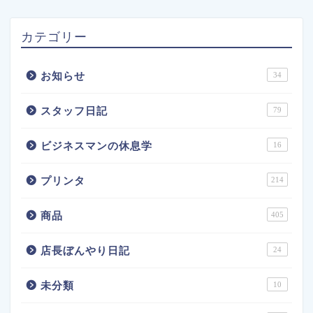
カテゴリー
お知らせ
34
スタッフ日記
79
ビジネスマンの休息学
16
プリンタ
214
商品
405
店長ぼんやり日記
24
未分類
10