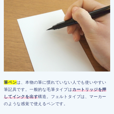
筆ペン
は、本物の筆に慣れていない人でも使いやすい
筆記具です。一般的な毛筆タイプは
カートリッジを押
してインクを出す
構造。フェルトタイプは、マーカー
のような感覚で使えるペンです。