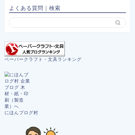
よくある質問｜検索
ペーパークラフト・文具ランキング
にほんブログ村