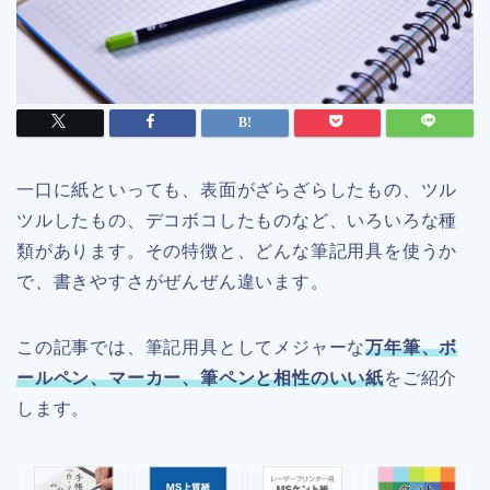
一口に紙といっても、表面がざらざらしたもの、ツル
ツルしたもの、デコボコしたものなど、いろいろな種
類があります。その特徴と、どんな筆記用具を使うか
で、書きやすさがぜんぜん違います。
この記事では、筆記用具としてメジャーな
万年筆、ボ
ールペン、マーカー、筆ペンと相性のいい紙
をご紹介
します。