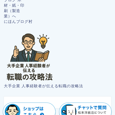
にほんブログ村
大手企業 人事経験者が伝える転職の攻略法