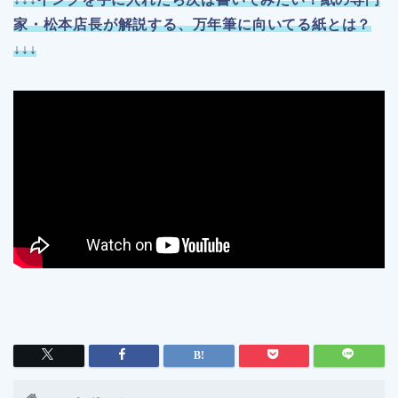
家・松本店長が解説する、万年筆に向いてる紙とは？
↓↓↓