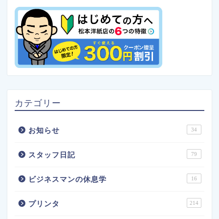
カテゴリー
お知らせ
34
スタッフ日記
79
ビジネスマンの休息学
16
プリンタ
214