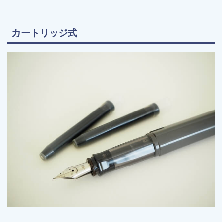
カートリッジ式