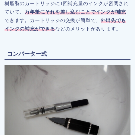
樹脂製のカートリッジに1回補充量のインクが密閉され
ていて、
万年筆にそれを差し込むことでインクが補充
できます。カートリッジの交換が簡単で、
外出先でも
インクの補充ができる
などのメリットがあります。
コンバーター式