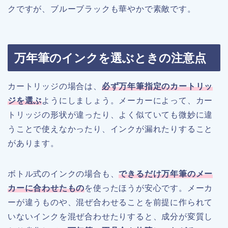
クですが、ブルーブラックも華やかで素敵です。
万年筆のインクを選ぶときの注意点
カートリッジの場合は、
必ず万年筆指定のカートリッ
ジを選ぶ
ようにしましょう。メーカーによって、カー
トリッジの形状が違ったり、よく似ていても微妙に違
うことで使えなかったり、インクが漏れたりすること
があります。
ボトル式のインクの場合も、
できるだけ万年筆のメー
カーに合わせたもの
を使ったほうが安心です。メーカ
ーが違うものや、混ぜ合わせることを前提に作られて
いないインクを混ぜ合わせたりすると、成分が変質し