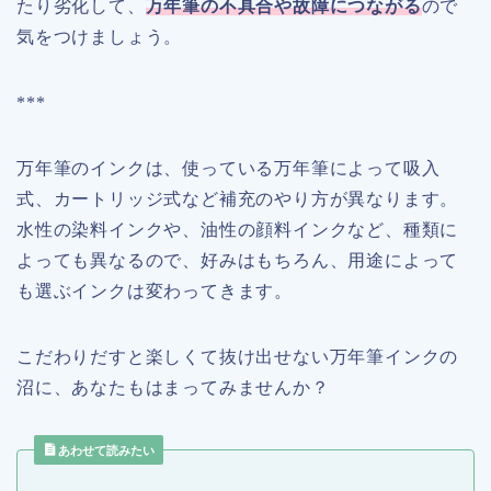
たり劣化して、
万年筆の不具合や故障につながる
ので
気をつけましょう。
***
万年筆のインクは、使っている万年筆によって吸入
式、カートリッジ式など補充のやり方が異なります。
水性の染料インクや、油性の顔料インクなど、種類に
よっても異なるので、好みはもちろん、用途によって
も選ぶインクは変わってきます。
こだわりだすと楽しくて抜け出せない万年筆インクの
沼に、あなたもはまってみませんか？
あわせて読みたい