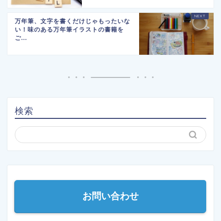
万年筆、文字を書くだけじゃもったいな
い！味のある万年筆イラストの書籍を
ご...
検索
お問い合わせ