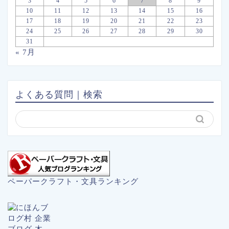
3
4
5
6
7
8
9
10
11
12
13
14
15
16
17
18
19
20
21
22
23
24
25
26
27
28
29
30
31
« 7月
よくある質問｜検索
ペーパークラフト・文具ランキング