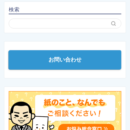
検索
お問い合わせ