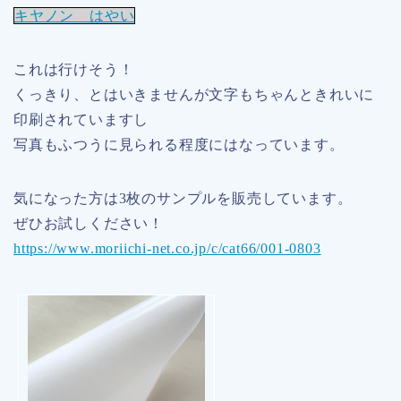
キヤノン はやい
これは行けそう！
くっきり、とはいきませんが文字もちゃんときれいに
印刷されていますし
写真もふつうに見られる程度にはなっています。
気になった方は3枚のサンプルを販売しています。
ぜひお試しください！
https://www.moriichi-net.co.jp/c/cat66/001-0803