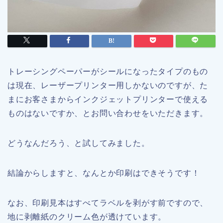
トレーシングペーパーがシールになったタイプのもの
は現在、レーザープリンター用しかないのですが、た
まにお客さまからインクジェットプリンターで使える
ものはないですか、とお問い合わせをいただきます。
どうなんだろう、と試してみました。
結論からしますと、なんとか印刷はできそうです！
なお、印刷見本はすべてラベルを剥がす前ですので、
地に剥離紙のクリーム色が透けています。