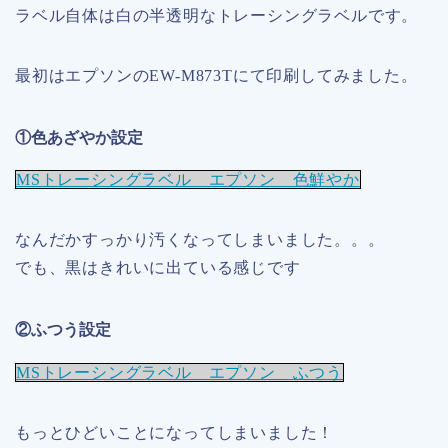
ラベル自体は白の半透明なトレーシングラベルです。
最初はエプソンのEW-M873Tにて印刷してみました。
①色あざやか設定
MSトレーシングラベル エプソン 色鮮やか
なんだかすっかり汚くなってしまいました。。。
でも、黒はきれいに出ている感じです
②ふつう設定
MSトレーシングラベル エプソン ふつう
もっとひどいことになってしまいました！