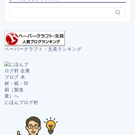
ペーパークラフト・文具ランキング
にほんブログ村