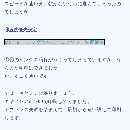
スピードが速い分、乾かないうちに進んでしまったの
でしょうか
③速度優先設定
MSトレーシングラベル エプソン 速度優先
①②のインクの汚れがうつってしまっていますが、な
んとか印刷はできました
が、すごく薄いです
では、キヤノンに移りましょう。
キヤノンのiP4300で印刷してみました。
エプソンの失敗を踏まえて、最初から速い設定で印刷
します。