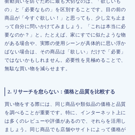
衝動買いを防ぐために最も大切なのは、「欲しいも
の」と「必要なもの」を区別することです。目の前の
商品が「今すぐ欲しい！」と思っても、少し立ち止ま
って自分に問いかけてみましょう。「これは本当に必
要なのか？」と。たとえば、家にすでに似たような物
がある場合や、実際の使用シーンが具体的に思い浮か
ばない場合は、その商品は「欲しい」だけで「必要」
ではないかもしれません。必要性を見極めることで、
無駄な買い物を減らせます。
2. リサーチを怠らない：価格と品質を比較する
買い物をする際には、同じ商品や類似品の価格と品質
を調べることが重要です。特に、インターネット上に
は多くのレビューや評価があるので、それらを活用し
ましょう。同じ商品でも店舗やサイトによって価格が