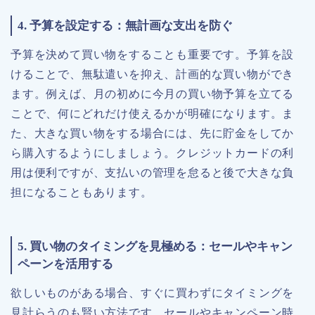
4. 予算を設定する：無計画な支出を防ぐ
予算を決めて買い物をすることも重要です。予算を設
けることで、無駄遣いを抑え、計画的な買い物ができ
ます。例えば、月の初めに今月の買い物予算を立てる
ことで、何にどれだけ使えるかが明確になります。ま
た、大きな買い物をする場合には、先に貯金をしてか
ら購入するようにしましょう。クレジットカードの利
用は便利ですが、支払いの管理を怠ると後で大きな負
担になることもあります。
5. 買い物のタイミングを見極める：セールやキャン
ペーンを活用する
欲しいものがある場合、すぐに買わずにタイミングを
見計らうのも賢い方法です。セールやキャンペーン時