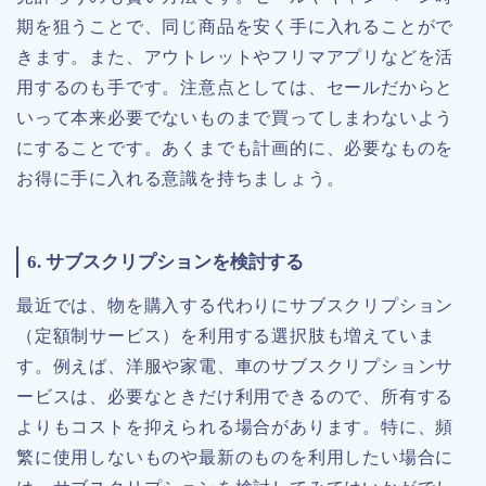
期を狙うことで、同じ商品を安く手に入れることがで
きます。また、アウトレットやフリマアプリなどを活
用するのも手です。注意点としては、セールだからと
いって本来必要でないものまで買ってしまわないよう
にすることです。あくまでも計画的に、必要なものを
お得に手に入れる意識を持ちましょう。
6. サブスクリプションを検討する
最近では、物を購入する代わりにサブスクリプション
（定額制サービス）を利用する選択肢も増えていま
す。例えば、洋服や家電、車のサブスクリプションサ
ービスは、必要なときだけ利用できるので、所有する
よりもコストを抑えられる場合があります。特に、頻
繁に使用しないものや最新のものを利用したい場合に