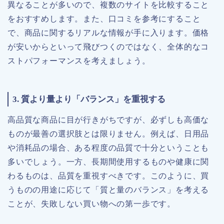
異なることが多いので、複数のサイトを比較すること
をおすすめします。また、口コミを参考にすること
で、商品に関するリアルな情報が手に入ります。価格
が安いからといって飛びつくのではなく、全体的なコ
ストパフォーマンスを考えましょう。
3. 質より量より「バランス」を重視する
高品質な商品に目が行きがちですが、必ずしも高価な
ものが最善の選択肢とは限りません。例えば、日用品
や消耗品の場合、ある程度の品質で十分ということも
多いでしょう。一方、長期間使用するものや健康に関
わるものは、品質を重視すべきです。このように、買
うものの用途に応じて「質と量のバランス」を考える
ことが、失敗しない買い物への第一歩です。