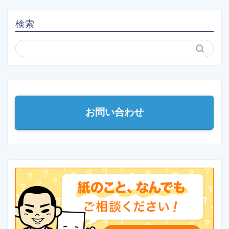
検索
お問い合わせ