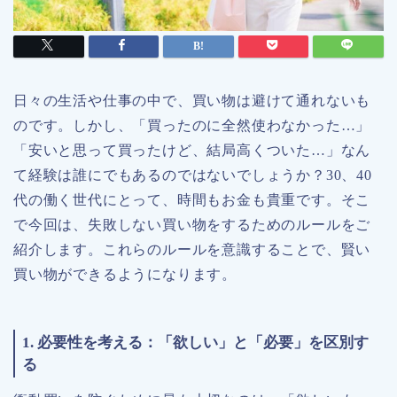
日々の生活や仕事の中で、買い物は避けて通れないも
のです。しかし、「買ったのに全然使わなかった…」
「安いと思って買ったけど、結局高くついた…」なん
て経験は誰にでもあるのではないでしょうか？30、40
代の働く世代にとって、時間もお金も貴重です。そこ
で今回は、失敗しない買い物をするためのルールをご
紹介します。これらのルールを意識することで、賢い
買い物ができるようになります。
1. 必要性を考える：「欲しい」と「必要」を区別す
る