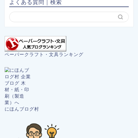
よくある質問｜検索
ペーパークラフト・文具ランキング
にほんブログ村