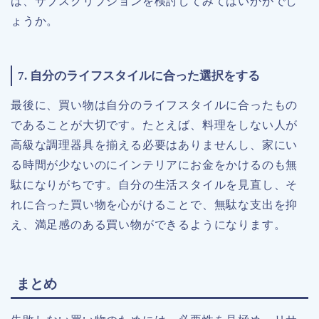
は、サブスクリプションを検討してみてはいかがでし
ょうか。
7. 自分のライフスタイルに合った選択をする
最後に、買い物は自分のライフスタイルに合ったもの
であることが大切です。たとえば、料理をしない人が
高級な調理器具を揃える必要はありませんし、家にい
る時間が少ないのにインテリアにお金をかけるのも無
駄になりがちです。自分の生活スタイルを見直し、そ
れに合った買い物を心がけることで、無駄な支出を抑
え、満足感のある買い物ができるようになります。
まとめ