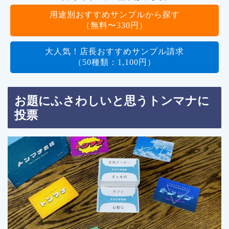
用途別おすすめサンプルから探す
（無料〜330円）
大人気！店長おすすめサンプル請求
（50種類：1,100円）
お題にふさわしいと思うトンマナに
投票