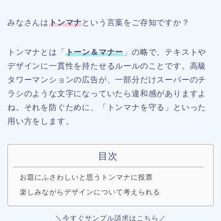
みなさんは
トンマナ
という言葉をご存知ですか？
トンマナとは「
トーン＆マナー
」の略で、テキストや
デザインに一貫性を持たせるルールのことです。高級
タワーマンションの広告が、一部分だけスーパーのチ
ラシのような文字になっていたら違和感がありますよ
ね。それを防ぐために、「トンマナを守る」といった
用い方をします。
目次
お題にふさわしいと思うトンマナに投票
楽しみながらデザインについて考えられる
＼今すぐサンプル請求はこちら／