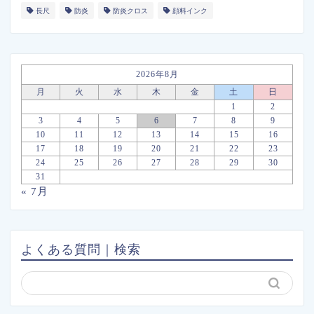
長尺
防炎
防炎クロス
顔料インク
2026年8月
月
火
水
木
金
土
日
1
2
3
4
5
6
7
8
9
10
11
12
13
14
15
16
17
18
19
20
21
22
23
24
25
26
27
28
29
30
31
« 7月
よくある質問｜検索