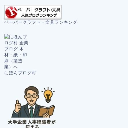
ペーパークラフト・文具ランキング
にほんブログ村