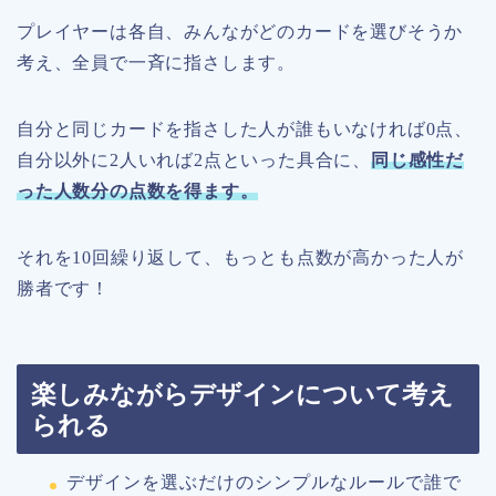
プレイヤーは各自、みんながどのカードを選びそうか
考え、全員で一斉に指さします。
自分と同じカードを指さした人が誰もいなければ0点、
自分以外に2人いれば2点といった具合に、
同じ感性だ
った人数分の点数を得ます。
それを10回繰り返して、もっとも点数が高かった人が
勝者です！
楽しみながらデザインについて考え
られる
デザインを選ぶだけのシンプルなルールで誰で