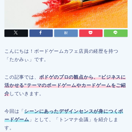
こんにちは！ボードゲームカフェ店員の経歴を持つ
「たかみぃ」です。
この記事では、
ボドゲのプロの観点から、”ビジネスに
活かせる”テーマのボードゲームやカードゲームをご紹
介
していきます。
今回は「
シーンにあったデザインセンスが身につくボ
ードゲーム
」として、「トンマナ会議」を紹介しま
す。