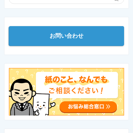
お問い合わせ