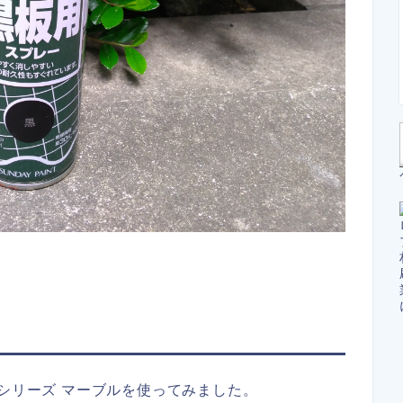
ルシリーズ マーブルを使ってみました。