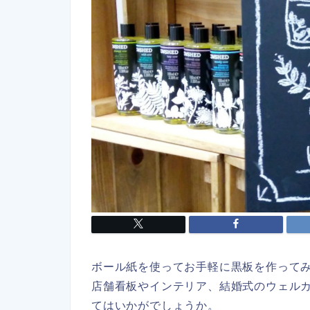
ボール紙を使ってお手軽に黒板を作って
店舗看板やインテリア、結婚式のウェル
てはいかがでしょうか。