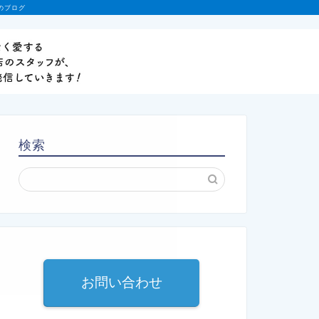
のブログ
検索
お問い合わせ