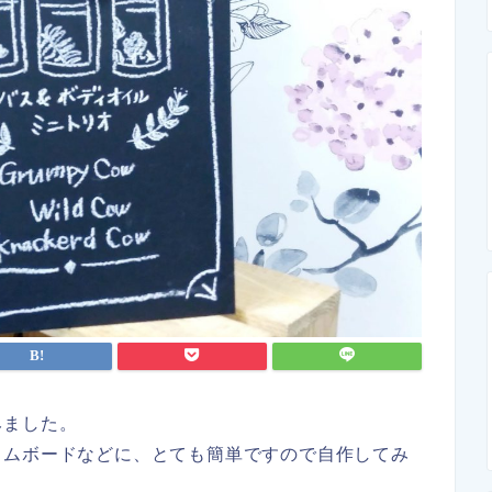
みました。
カムボードなどに、とても簡単ですので自作してみ