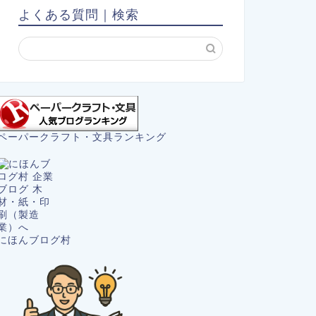
よくある質問｜検索
ペーパークラフト・文具ランキング
にほんブログ村