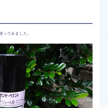
を使ってみました。