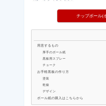
チップボール(
用意するもの
厚手のボール紙
黒板用スプレー
チョーク
お手軽黒板の作り方
塗装
乾燥
デザイン
ボール紙の購入はこちらから