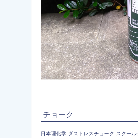
チョーク
日本理化学 ダストレスチョーク スクー