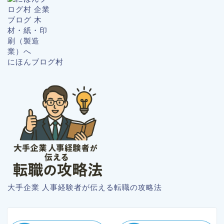
にほんブログ村
大手企業 人事経験者が伝える転職の攻略法