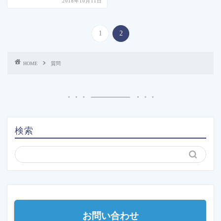
2018年10月11日
1
2
HOME
質問
検索
お問い合わせ