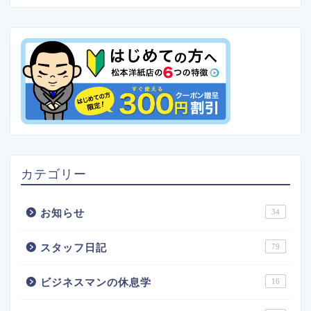
カテゴリー
お知らせ
34
スタッフ日記
79
ビジネスマンの休息学
16