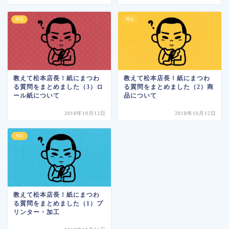
商品
商品
教えて松本店長！紙にまつわ
教えて松本店長！紙にまつわ
る質問をまとめました（3）ロ
る質問をまとめました（2）商
ール紙について
品について
2018年10月12日
2018年10月12日
商品
教えて松本店長！紙にまつわ
る質問をまとめました（1）プ
リンター・加工