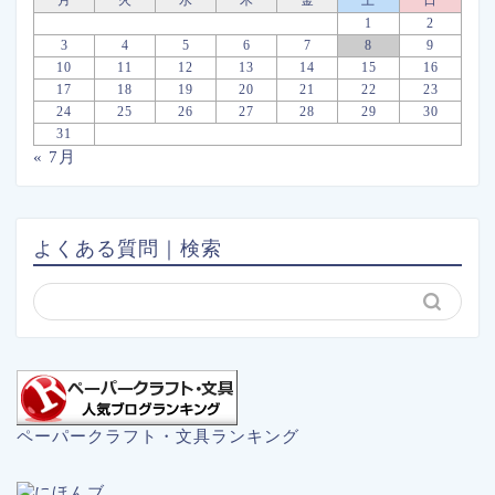
月
火
水
木
金
土
日
1
2
3
4
5
6
7
8
9
10
11
12
13
14
15
16
17
18
19
20
21
22
23
24
25
26
27
28
29
30
31
« 7月
よくある質問｜検索
ペーパークラフト・文具ランキング