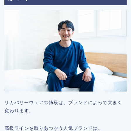
リカバリーウェアの値段は、ブランドによって大きく
変わります。
高級ラインを取りあつかう人気ブランドは、