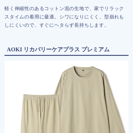
軽く伸縮性のあるコットン混の生地で、家でリラック
スタイムの着用に最適。シワになりにくく、型崩れも
しにくいので、すぐにヘタらず長持ちします。
AOKI リカバリーケアプラス プレミアム