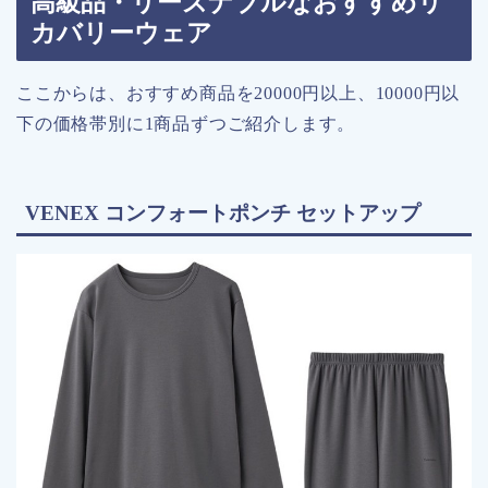
高級品・リーズナブルなおすすめリ
カバリーウェア
ここからは、おすすめ商品を20000円以上、10000円以
下の価格帯別に1商品ずつご紹介します。
VENEX コンフォートポンチ セットアップ