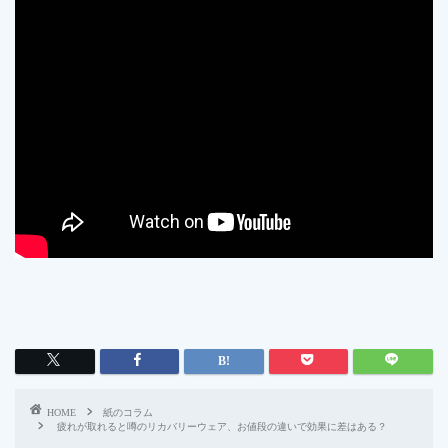
HOME
紙のコラム
疲れが取れると噂のリカバリーウェア、お値段の違いで効果に差はある？