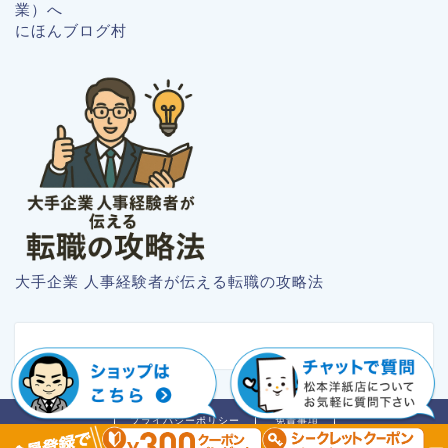
にほんブログ村
大手企業 人事経験者が伝える転職の攻略法
プライバシーポリシー
免責事項
2018–2026 紙のブログ