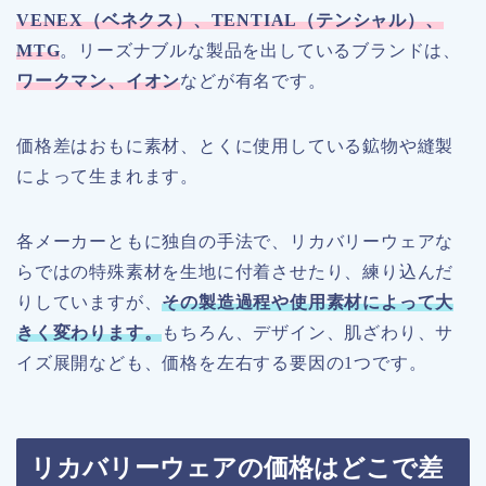
VENEX（ベネクス）、TENTIAL（テンシャル）、
MTG
。リーズナブルな製品を出しているブランドは、
ワークマン、イオン
などが有名です。
価格差はおもに素材、とくに使用している鉱物や縫製
によって生まれます。
各メーカーともに独自の手法で、リカバリーウェアな
らではの特殊素材を生地に付着させたり、練り込んだ
りしていますが、
その製造過程や使用素材によって大
きく変わります。
もちろん、デザイン、肌ざわり、サ
イズ展開なども、価格を左右する要因の1つです。
リカバリーウェアの価格はどこで差