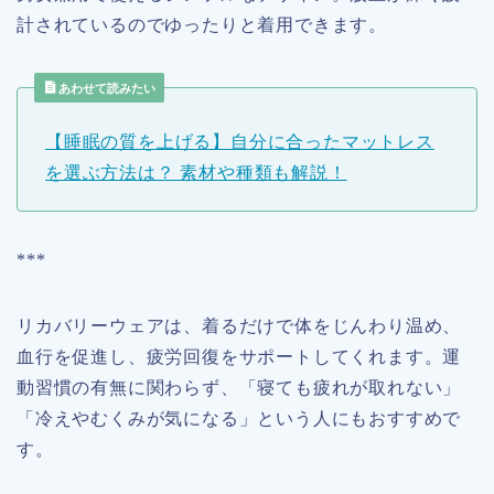
計されているのでゆったりと着用できます。
あわせて読みたい
【睡眠の質を上げる】自分に合ったマットレス
を選ぶ方法は？ 素材や種類も解説！
***
リカバリーウェアは、着るだけで体をじんわり温め、
血行を促進し、疲労回復をサポートしてくれます。運
動習慣の有無に関わらず、「寝ても疲れが取れない」
「冷えやむくみが気になる」という人にもおすすめで
す。