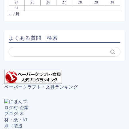
24
25
26
27
28
29
30
31
« 7月
よくある質問｜検索
ペーパークラフト・文具ランキング