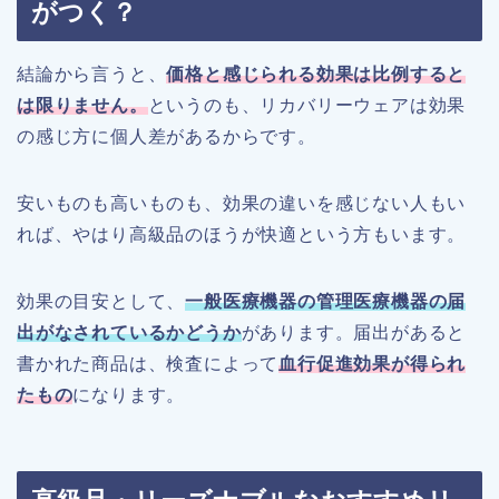
がつく？
結論から言うと、
価格と感じられる効果は比例すると
は限りません。
というのも、リカバリーウェアは効果
の感じ方に個人差があるからです。
安いものも高いものも、効果の違いを感じない人もい
れば、やはり高級品のほうが快適という方もいます。
効果の目安として、
一般医療機器の管理医療機器の届
出がなされているかどうか
があります。届出があると
書かれた商品は、検査によって
血行促進効果が得られ
たもの
になります。