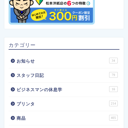
カテゴリー
お知らせ
34
スタッフ日記
79
ビジネスマンの休息学
16
プリンタ
214
商品
405