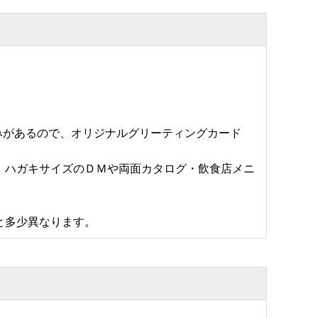
厚みがあるので、オリジナルグリーティングカード
、ハガキサイズのＤＭや両面カタログ・飲食店メニ
と多少異なります。