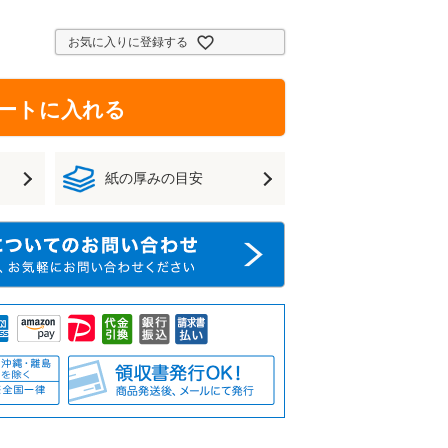
お気に入りに登録する
ートに入れる
紙の厚みの目安