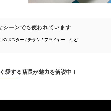
なシーンでも使われています
用のポスター / チラシ / フライヤー など
く愛する店長が魅力を解説中！