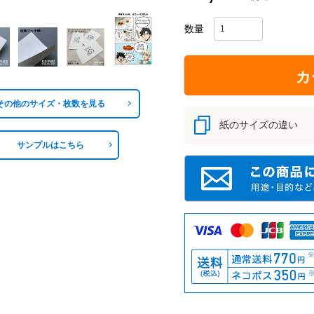
カ
その他のサイズ・枚数を見る
紙のサイズの違い
サンプルはこちら