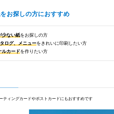
紙をお探しの方におすすめ
が少ない紙
をお探しの方
カタログ、メニュー
をきれいに印刷したい方
ナルカード
を作りたい方
ーティングカードやポストカードにもおすすめです