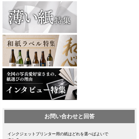
お問い合わせと回答
インクジェットプリンター用の紙はどれを選べばよいで