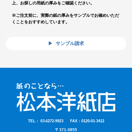
上、お探しの用紙の厚みをご確認ください。
※ご注文前に、実際の紙の厚みをサンプルでお確めいただ
くことをおすすめしています。
サンプル請求
TEL： 03-6272-9923
FAX：0120-01-3412
〒371-0855