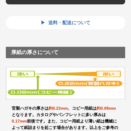
送料・配送について
厚紙の厚さについて
官製ハガキの厚さは
約0.22mm
、コピー用紙は
約0.08mm
となります。カタログやパンフレットに多い厚みは
0.17mm
前後です。また、コピー用紙より薄い紙は機械に
よって紙詰まりを起こす場合があります。以上をご参考の