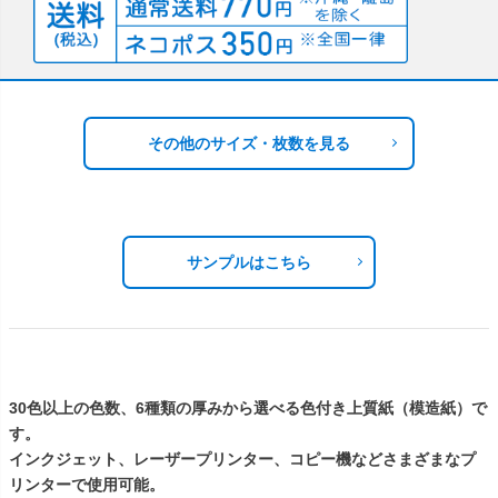
その他のサイズ・枚数を見る
サンプルはこちら
30色以上の色数、6種類の厚みから選べる色付き上質紙（模造紙）で
す。
インクジェット、レーザープリンター、コピー機などさまざまなプ
リンターで使用可能。