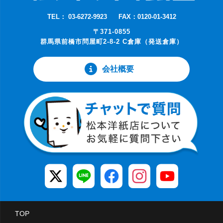
TEL： 03-6272-9923
FAX：0120-01-3412
〒371-0855
群馬県前橋市問屋町2-8-2 C倉庫（発送倉庫）
会社概要
TOP