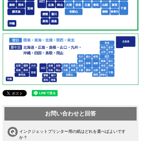
お問い合わせと回答
インクジェットプリンター用の紙はどれを選べばよいです
か？