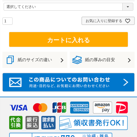
お気に入りに登録する
カートに入れる
紙のサイズの違い
紙の厚みの目安