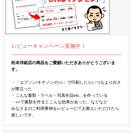
レビューキャンペーン実施中！
松本洋紙店の商品をご愛顧いただきありがとうございま
す。
・「エプソン/キヤノンの○○」で印刷したらいつもより白さ
が際立った
・こんな書類・ラベル・写真作品etc...を作っている
・○○で書類を作るとこんな効果があった、などなど
みなさまのご利用事例をレビューにてお教えいただけたら
嬉しいです。