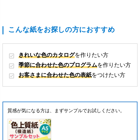
こんな紙をお探しの方におすすめ
きれいな色のカタログ
を作りたい方
季節に合わせた色のプログラム
を作りたい方
お客さまに合わせた色の表紙
をつけたい方
質感が気になる方は、まずサンプルでお試しください。