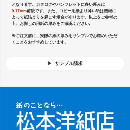
となります。カタログやパンフレットに多い厚みは
0.17mm
前後です。また、コピー用紙より薄い紙は機械に
よって紙詰まりを起こす場合があります。以上をご参考の
上、お探しの用紙の厚みをご確認ください。
※ご注文前に、実際の紙の厚みをサンプルでお確めいただ
くことをおすすめしています。
サンプル請求