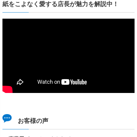
紙をこよなく愛する店長が魅力を解説中！
お客様の声