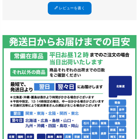
レビューを書く