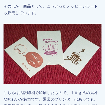
そのほか、商品として、こういったメッセージカード
も販売しています。
こちらは活版印刷で印刷したもので、手書き風の素朴
な味わいが魅力です。通常のプリンターはあっても、