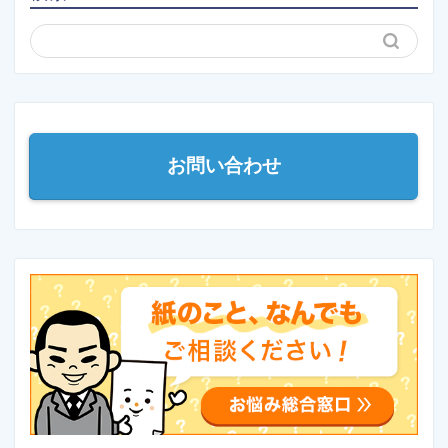
お問い合わせ