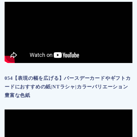
054【表現の幅を広げる】バースデーカードやギフトカ
ードにおすすめの紙|NTラシャ|カラーバリエーション
豊富な色紙