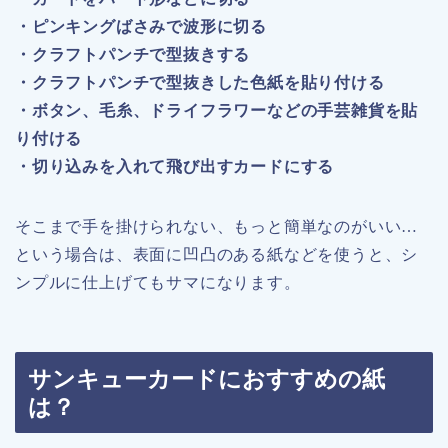
・ピンキングばさみで波形に切る
・クラフトパンチで型抜きする
・クラフトパンチで型抜きした色紙を貼り付ける
・ボタン、毛糸、ドライフラワーなどの手芸雑貨を貼
り付ける
・切り込みを入れて飛び出すカードにする
そこまで手を掛けられない、もっと簡単なのがいい…
という場合は、表面に凹凸のある紙などを使うと、シ
ンプルに仕上げてもサマになります。
サンキューカードにおすすめの紙
は？