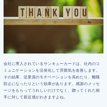
会社に導入されているサンキューカードは、社内のコ
ミュニケーションを活発化して雰囲気を改善します。
その結果、従業員のモチベーションを高めたり、離職
防止になったりという効果があります。感謝のメッセ
ージをもらってうれしいだけでなく、贈ってくれた相
手に対して親近感がわきますよね。