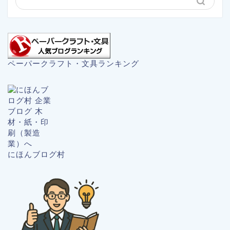
ペーパークラフト・文具ランキング
にほんブログ村