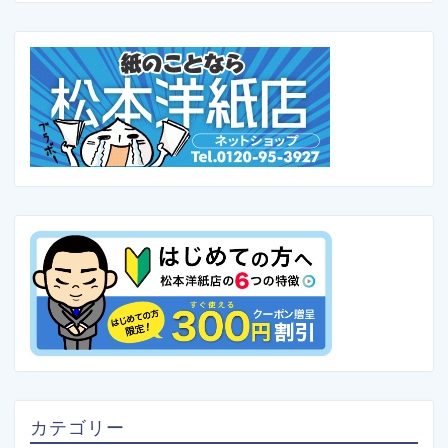
カテゴリー