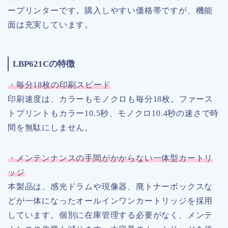
ープリンターです。購入しやすい価格帯ですが、機能
面は充実しています。
LBP621Cの特徴
・毎分18枚の印刷スピード
印刷速度は、カラーもモノクロも毎分18枚。ファース
トプリントもカラー10.5秒、モノクロ10.4秒の速さで時
間を無駄にしません。
・メンテンナンスの手間がかからない一体型カートリ
ッジ
本製品は、感光ドラムや現像器、廃トナーボックスな
どが一体になったオールインワンカートリッジを採用
しています。個別に在庫管理する必要がなく、メンテ