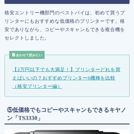
格安エントリー機部門のベストバイは、初めて買うプ
リンターにもおすすめな低価格のプリンターです。格
安でありながら、コピーやスキャンもできる複合機を
セレクトしました。
あわせて読みたい
【2万円以下でも大満足！】プリンターどれを買
えばいいの？おすすめプリンター6機種を比較
（格安プリンター編）
⑤低価格でもコピーやスキャンもできるキヤノ
ン「TS3330」