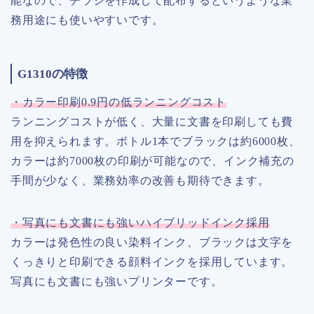
能なので、チラシを作成して配布するというような業
務用途にも使いやすいです。
G1310の特徴
・カラー印刷0.9円の低ランニングコスト
ランニングコストが低く、大量に文書を印刷しても費
用を抑えられます。ボトル1本でブラックは約6000枚、
カラーは約7000枚の印刷が可能なので、インク補充の
手間が少なく、業務効率の改善も期待できます。
・写真にも文書にも強いハイブリッドインク採用
カラーは発色性の良い染料インク、ブラックは文字を
くっきりと印刷できる顔料インクを採用しています。
写真にも文書にも強いプリンターです。