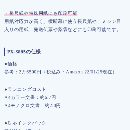
・長尺紙や特殊用紙にも印刷可能
用紙対応力が高く、横断幕に使う長尺紙や、ミシン目
入りの用紙、発送伝票や薬袋などにも印刷可能です。
PX-S885の仕様
●価格
参考：2万6500円（税込み・Amazon 22/01/25現在）
●ランニングコスト
A4カラー文書：約6.7円
A4モノクロ文書：約2.0円
●対応インクパック