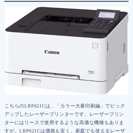
こちらのLBP621Cは、「カラー大量印刷編」でピック
アップしたレーザープリンターです。レーザープリン
ターにはリースで使用するような高価な機種もありま
すが、LBP621Cは価格も安く、家庭でも使えるレーザ