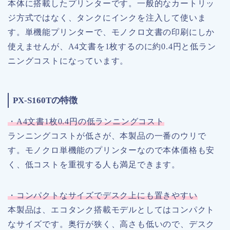
本体に搭載したプリンターです。一般的なカートリッ
ジ方式ではなく、タンクにインクを注入して使いま
す。単機能プリンターで、モノクロ文書の印刷にしか
使えませんが、A4文書を1枚するのに約0.4円と低ラン
ニングコストになっています。
PX-S160Tの特徴
・A4文書1枚0.4円の低ランニングコスト
ランニングコストが低さが、本製品の一番のウリで
す。モノクロ単機能のプリンターなので本体価格も安
く、低コストを重視する人も満足できます。
・コンパクトなサイズでデスク上にも置きやすい
本製品は、エコタンク搭載モデルとしてはコンパクト
なサイズです。奥行が狭く、高さも低いので、デスク