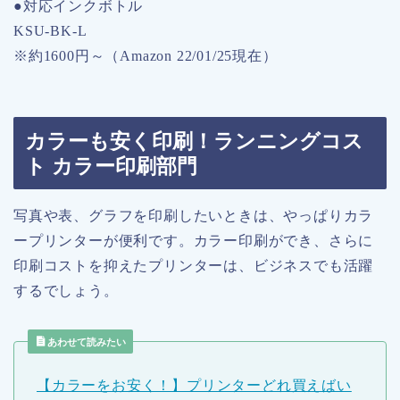
●対応インクボトル
KSU-BK-L
※約1600円～（Amazon 22/01/25現在）
カラーも安く印刷！ランニングコス
ト カラー印刷部門
写真や表、グラフを印刷したいときは、やっぱりカラ
ープリンターが便利です。カラー印刷ができ、さらに
印刷コストを抑えたプリンターは、ビジネスでも活躍
するでしょう。
あわせて読みたい
【カラーをお安く！】プリンターどれ買えばい