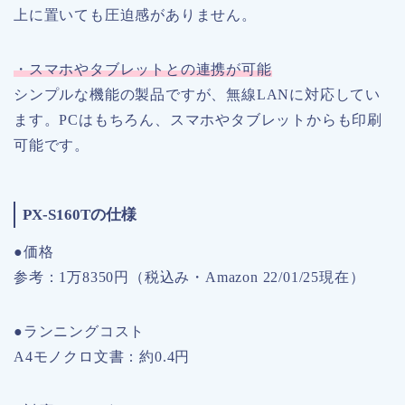
上に置いても圧迫感がありません。
・スマホやタブレットとの連携が可能
シンプルな機能の製品ですが、無線LANに対応してい
ます。PCはもちろん、スマホやタブレットからも印刷
可能です。
PX-S160Tの仕様
●価格
参考：1万8350円（税込み・Amazon 22/01/25現在）
●ランニングコスト
A4モノクロ文書：約0.4円