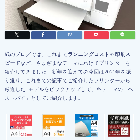
紙のブログでは、これまで
ランニングコスト
や
印刷ス
ピード
など、さまざまなテーマにわけてプリンターを
紹介してきました。新年を迎えての今回は2021年を振
り返り、これまでの記事でご紹介したプリンターから
厳選した1モデルをピックアップして、各テーマの「ベ
ストバイ」としてご紹介します。