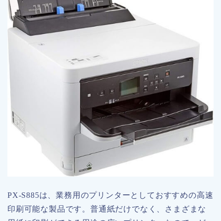
PX-S885は、業務用のプリンターとしておすすめの高速
印刷可能な製品です。普通紙だけでなく、さまざまな