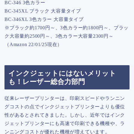
BC-346 3色カラー
BC-345XL ブラック 大容量タイプ
BC-346XL 3色カラー 大容量タイプ
※ブラック約1700円～、3色カラー約1800円～、ブラッ
ク大容量約2500円～、3色カラー大容量2300円～
（Amazon 22/01/25現在）
インクジェットにはないメリット
も！レーザー総合力部門
従来レーザープリンターは、印刷スピードやランニン
グコストの点でインクジェットプリンターよりも優位
性があるとされてきました。しかし、近年ではインク
ジェットプリンターにも高速で印刷できる機種や、ラ
ンニングコストが優れた機種が増えています。