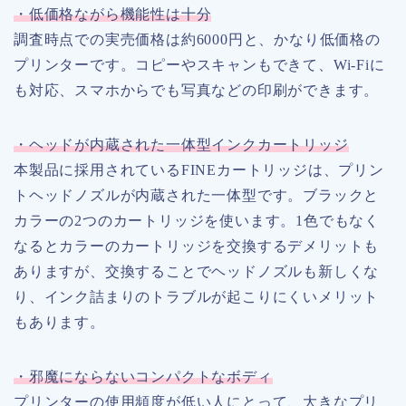
・低価格ながら機能性は十分
調査時点での実売価格は約6000円と、かなり低価格の
プリンターです。コピーやスキャンもできて、Wi-Fiに
も対応、スマホからでも写真などの印刷ができます。
・ヘッドが内蔵された一体型インクカートリッジ
本製品に採用されているFINEカートリッジは、プリン
トヘッドノズルが内蔵された一体型です。ブラックと
カラーの2つのカートリッジを使います。1色でもなく
なるとカラーのカートリッジを交換するデメリットも
ありますが、交換することでヘッドノズルも新しくな
り、インク詰まりのトラブルが起こりにくいメリット
もあります。
・邪魔にならないコンパクトなボディ
プリンターの使用頻度が低い人にとって、大きなプリ