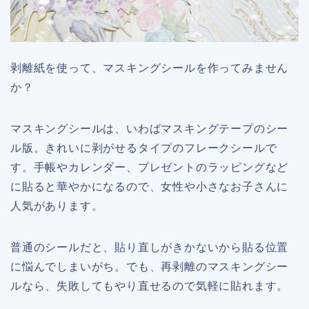
剥離紙を使って、マスキングシールを作ってみません
か？
マスキングシールは、いわばマスキングテープのシー
ル版。きれいに剥がせるタイプのフレークシールで
す。手帳やカレンダー、プレゼントのラッピングなど
に貼ると華やかになるので、女性や小さなお子さんに
人気があります。
普通のシールだと、貼り直しがきかないから貼る位置
に悩んでしまいがち。でも、再剥離のマスキングシー
ルなら、失敗してもやり直せるので気軽に貼れます。