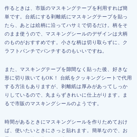
作るときは、市販のマスキングテープを利用すれば簡
単です。台紙にする剥離紙にマスキングテープを貼っ
たら、あとは絵柄に沿ってハサミで切るだけ。柄をそ
のまま使うので、マスキングシールのデザインは大柄
のものがおすすめです。小さな柄は切り取らずに、ク
ラフトパンチでパンチするのもいいですね。
また、マスキングテープを隙間なく貼った後、好きな
形に切り抜いてもOK！ 台紙をクッキングシートで代用
する方法もありますが、剥離紙は厚みがあってしっか
りしているので、丸まらずきれいに仕上がります。ま
るで市販のマスキングシールのようです。
時間があるときにマスキングシールを作りためておけ
ば、使いたいときにさっと貼れます。簡単なので、お