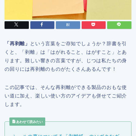
「再剥離」
という言葉をご存知でしょうか？辞書を引
くと、「剥離」は「はがれること、はがすこと」とあ
ります。難しい響きの言葉ですが、じつは私たちの身
の回りには再剥離のものがたくさんあるんです！
この記事では、そんな再剥離ができる製品のおもな使
い道に加え、楽しい使い方のアイデアも併せてご紹介
します。
あわせて読みたい