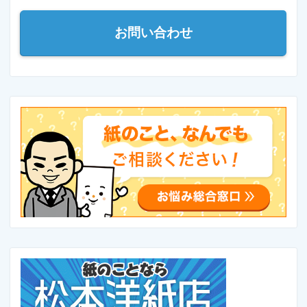
お問い合わせ