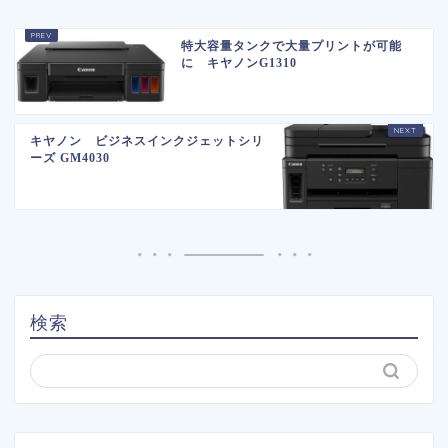
特大容量タンクで大量プリントが可能
に キヤノンG1310
キヤノン ビジネスインクジェットシリ
ーズ GM4030
検索