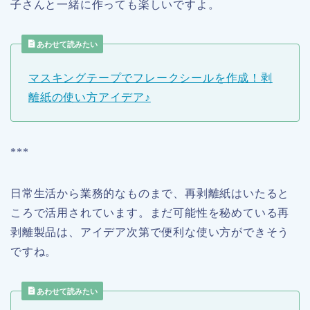
子さんと一緒に作っても楽しいですよ。
あわせて読みたい
マスキングテープでフレークシールを作成！剥
離紙の使い方アイデア♪
***
日常生活から業務的なものまで、再剥離紙はいたると
ころで活用されています。まだ可能性を秘めている再
剥離製品は、アイデア次第で便利な使い方ができそう
ですね。
あわせて読みたい