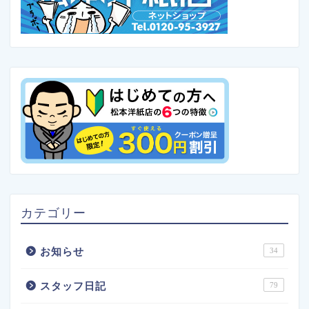
カテゴリー
お知らせ
34
スタッフ日記
79