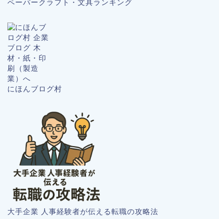
ペーパークラフト・文具ランキング
にほんブログ村
大手企業 人事経験者が伝える転職の攻略法