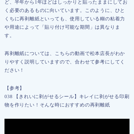
ど、半年から1年ほどはしっかりと貼ったままにしてお
く必要のあるものに向いています。このように、ひと
くちに再剥離紙といっても、使用している糊の粘着力
や用途によって「貼り付け可能な期間」は異なりま
す。
再剥離紙については、こちらの動画で松本店長がわか
りやすく説明していますので、合わせて参考にしてく
ださい！
【参考】
038 【きれいに剥がせるシール】キレイに剥がせる印刷
物を作りたい！そんな時におすすめの再剥離紙