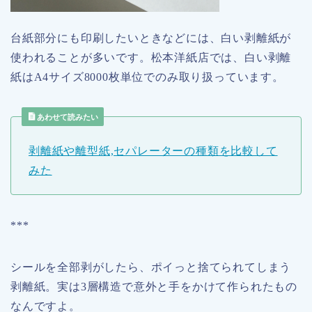
台紙部分にも印刷したいときなどには、白い剥離紙が
使われることが多いです。松本洋紙店では、白い剥離
紙はA4サイズ8000枚単位でのみ取り扱っています。
あわせて読みたい
剥離紙や離型紙,セパレーターの種類を比較して
みた
***
シールを全部剥がしたら、ポイっと捨てられてしまう
剥離紙。実は3層構造で意外と手をかけて作られたもの
なんですよ。