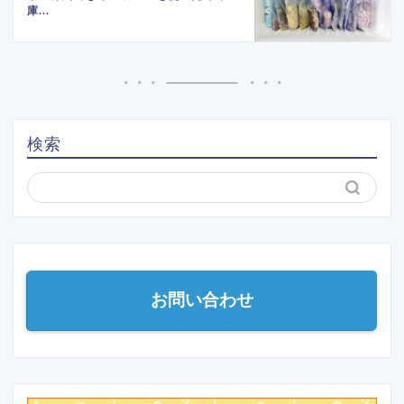
庫...
検索
お問い合わせ