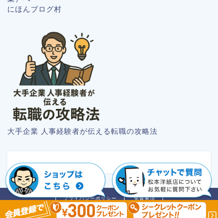
にほんブログ村
大手企業 人事経験者が伝える転職の攻略法
プライバシーポリシー
免責事項
2018–2026 紙のブログ