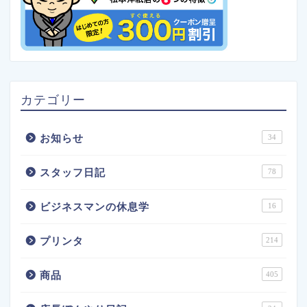
カテゴリー
お知らせ
34
スタッフ日記
78
ビジネスマンの休息学
16
プリンタ
214
商品
405