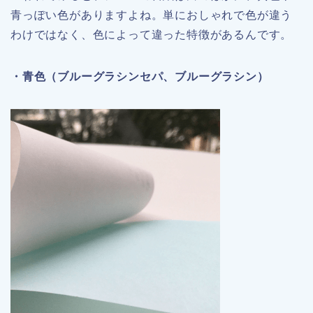
青っぽい色がありますよね。単におしゃれで色が違う
わけではなく、色によって違った特徴があるんです。
・青色（ブルーグラシンセパ、ブルーグラシン）