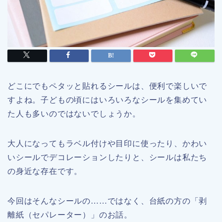
どこにでもペタッと貼れるシールは、便利で楽しいで
すよね。子どもの頃にはいろいろなシールを集めてい
た人も多いのではないでしょうか。
大人になってもラベル付けや目印に使ったり、かわい
いシールでデコレーションしたりと、シールは私たち
の身近な存在です。
今回はそんなシールの……ではなく、台紙の方の「剥
離紙（セパレーター）」のお話。