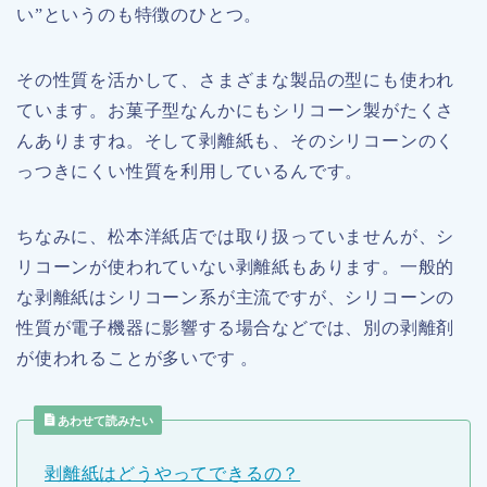
い”というのも特徴のひとつ。
その性質を活かして、さまざまな製品の型にも使われ
ています。お菓子型なんかにもシリコーン製がたくさ
んありますね。そして剥離紙も、そのシリコーンのく
っつきにくい性質を利用しているんです。
ちなみに、松本洋紙店では取り扱っていませんが、シ
リコーンが使われていない剥離紙もあります。一般的
な剥離紙はシリコーン系が主流ですが、シリコーンの
性質が電子機器に影響する場合などでは、別の剥離剤
が使われることが多いです 。
あわせて読みたい
剥離紙はどうやってできるの？