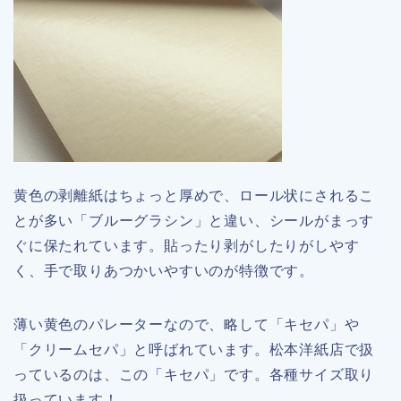
黄色の剥離紙はちょっと厚めで、ロール状にされるこ
とが多い「ブルーグラシン」と違い、シールがまっす
ぐに保たれています。貼ったり剥がしたりがしやす
く、手で取りあつかいやすいのが特徴です。
薄い黄色のパレーターなので、略して「キセパ」や
「クリームセパ」と呼ばれています。松本洋紙店で扱
っているのは、この「キセパ」です。各種サイズ取り
扱っています！