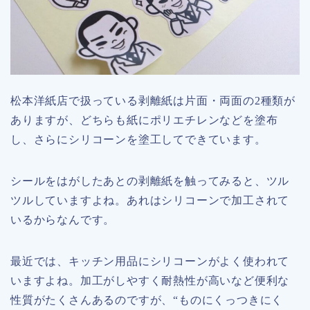
松本洋紙店で扱っている剥離紙は片面・両面の2種類が
ありますが、どちらも紙にポリエチレンなどを塗布
し、さらにシリコーンを塗工してできています。
シールをはがしたあとの剥離紙を触ってみると、ツル
ツルしていますよね。あれはシリコーンで加工されて
いるからなんです。
最近では、キッチン用品にシリコーンがよく使われて
いますよね。加工がしやすく耐熱性が高いなど便利な
性質がたくさんあるのですが、“ものにくっつきにく