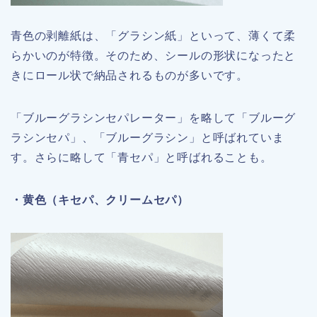
青色の剥離紙は、「グラシン紙」といって、薄くて柔
らかいのが特徴。そのため、シールの形状になったと
きにロール状で納品されるものが多いです。
「ブルーグラシンセパレーター」を略して「ブルーグ
ラシンセパ」、「ブルーグラシン」と呼ばれていま
す。さらに略して「青セパ」と呼ばれることも。
・黄色（キセパ、クリームセパ）