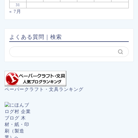
31
« 7月
よくある質問｜検索
ペーパークラフト・文具ランキング