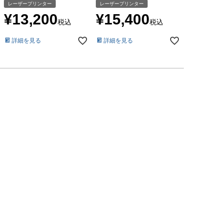
レーザープリンター
レーザープリンター
¥
13,200
¥
15,400
税込
税込
詳細を見る
詳細を見る