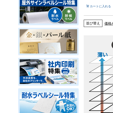
カートに入れる
並び替え
価格