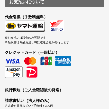
お支払いについて
代金引換（手数料無料）
※お支払いは現金のみ可能です
※領収書は商品お渡し時に運送会社が発行します
クレジットカード（一回払い）
銀行振込（ご入金確認後の発送）
請求書払い（法人様のみ）
月末締め翌月末払い / 手数料：300円