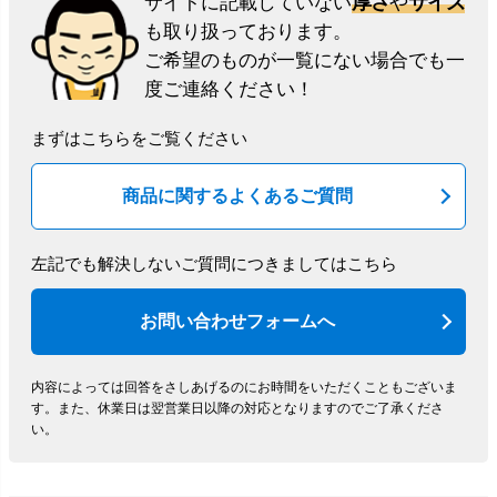
厚さ
サイズ
サイトに記載していない
や
も取り扱っております。
ご希望のものが一覧にない場合でも一
度ご連絡ください！
まずはこちらをご覧ください
商品に関するよくあるご質問
左記でも解決しないご質問につきましてはこちら
お問い合わせフォームへ
内容によっては回答をさしあげるのにお時間をいただくこともございま
す。
また、休業日は翌営業日以降の対応となりますのでご了承くださ
い。