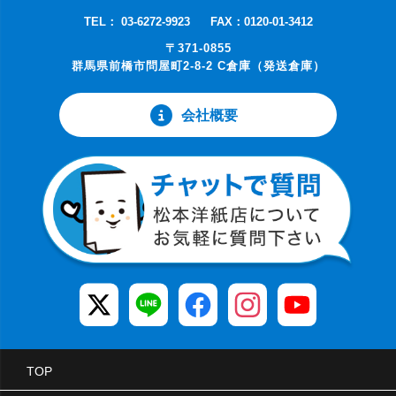
TEL： 03-6272-9923
FAX：0120-01-3412
〒371-0855
群馬県前橋市問屋町2-8-2 C倉庫（発送倉庫）
会社概要
TOP