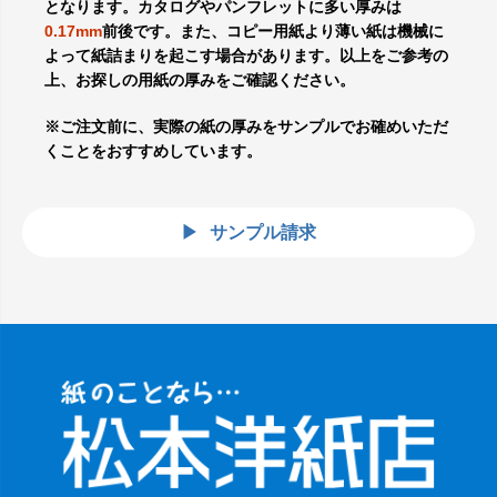
となります。カタログやパンフレットに多い厚みは
0.17mm
前後です。また、コピー用紙より薄い紙は機械に
よって紙詰まりを起こす場合があります。以上をご参考の
上、お探しの用紙の厚みをご確認ください。
※ご注文前に、実際の紙の厚みをサンプルでお確めいただ
くことをおすすめしています。
サンプル請求