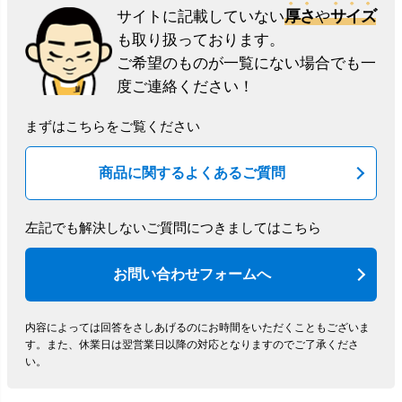
厚さ
サイズ
サイトに記載していない
や
も取り扱っております。
ご希望のものが一覧にない場合でも一
度ご連絡ください！
まずはこちらをご覧ください
商品に関するよくあるご質問
左記でも解決しないご質問につきましてはこちら
お問い合わせフォームへ
内容によっては回答をさしあげるのにお時間をいただくこともございま
す。
また、休業日は翌営業日以降の対応となりますのでご了承くださ
い。