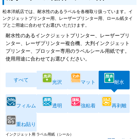
松本洋紙店では、耐水性のあるラベルを各種取り扱っています。イ
ンクジェットプリンター用、レーザープリンター用、ロール紙タイ
プとご用途に合わせてお選びいただけます。
耐水性のあるインクジェットプリンター、レーザープリ
ンター、レーザプリンター複合機、大判インクジェット
プリンター、プロッター専用のラベルシール用紙です。
使用用途に合わせてお選びください。
すべて
光沢
マット
耐水
フィルム
透明
強粘着
再剥離
重ね貼り
インクジェット用 ラベル用紙（シール）