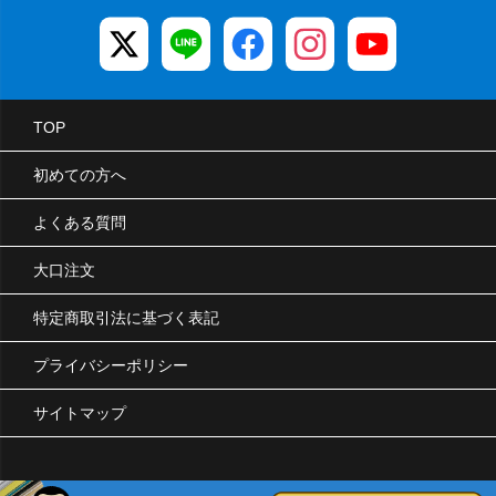
TOP
初めての方へ
よくある質問
大口注文
特定商取引法に基づく表記
プライバシーポリシー
サイトマップ