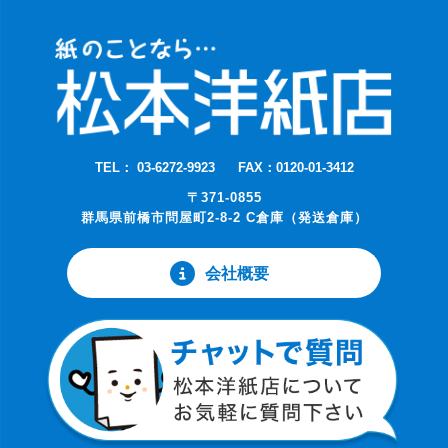
TEL： 03-6272-9923
FAX：0120-01-3412
〒371-0855
群馬県前橋市問屋町2-8-2 C倉庫（発送倉庫）
会社概要