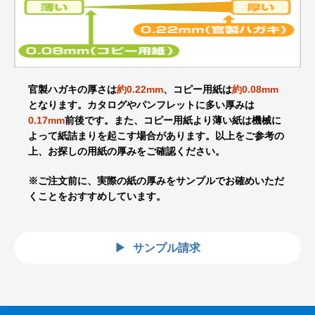
官製ハガキの厚さは
約0.22mm
、コピー用紙は
約0.08mm
となります。カタログやパンフレットに多い厚みは
0.17mm
前後です。また、コピー用紙より薄い紙は機械に
よって紙詰まりを起こす場合があります。以上をご参考の
上、お探しの用紙の厚みをご確認ください。
※ご注文前に、実際の紙の厚みをサンプルでお確めいただ
くことをおすすめしています。
サンプル請求