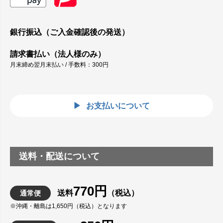
銀行振込（ご入金確認後の発送）
請求書払い（法人様のみ）
月末締め翌月末払い / 手数料：300円
お支払いについて
送料・配送について
770円
送料
（税込）
通常便
※沖縄・離島は1,650円（税込）となります