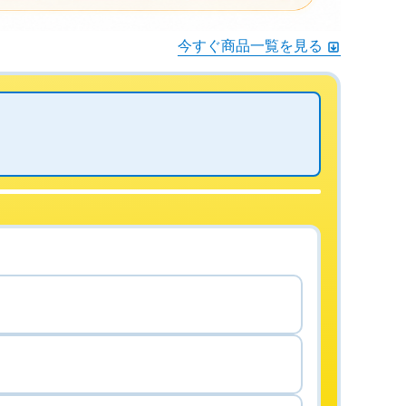
今すぐ商品一覧を見る