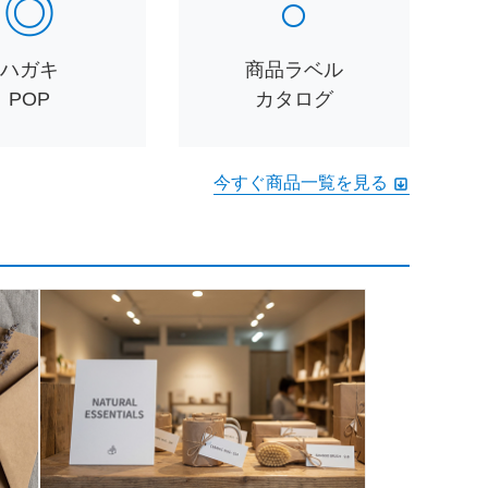
◎
○
ハガキ
商品ラベル
POP
カタログ
今すぐ商品一覧を見る