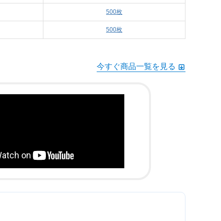
500枚
500枚
今すぐ商品一覧を見る