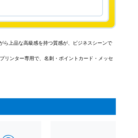
がら上品な高級感を持つ質感が、ビジネスシーンで
。レーザープリンター専用で、名刺・ポイントカード・メッセ