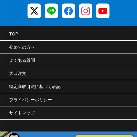
TOP
初めての方へ
よくある質問
大口注文
特定商取引法に基づく表記
プライバシーポリシー
サイトマップ