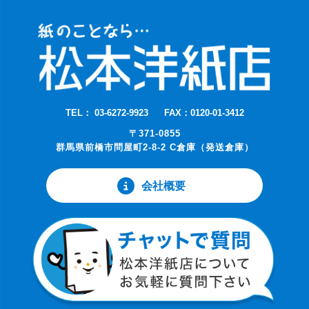
TEL： 03-6272-9923
FAX：0120-01-3412
〒371-0855
群馬県前橋市問屋町2-8-2 C倉庫（発送倉庫）
会社概要