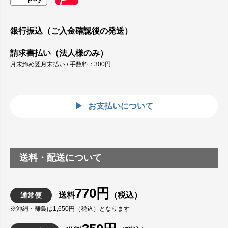
銀行振込（ご入金確認後の発送）
請求書払い（法人様のみ）
月末締め翌月末払い / 手数料：300円
お支払いについて
送料・配送について
770円
送料
（税込）
通常便
※沖縄・離島は1,650円（税込）となります