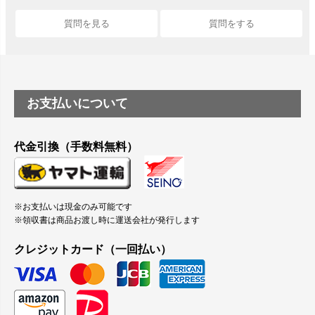
質問を見る
質問をする
お支払いについて
代金引換（手数料無料）
※お支払いは現金のみ可能です
※領収書は商品お渡し時に運送会社が発行します
クレジットカード（一回払い）