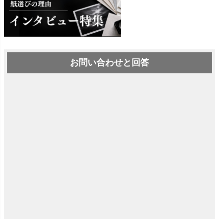
お問い合わせと回答