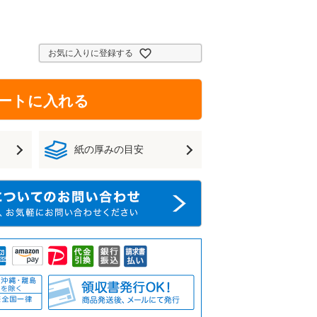
お気に入りに登録する
ートに入れる
紙の厚みの目安