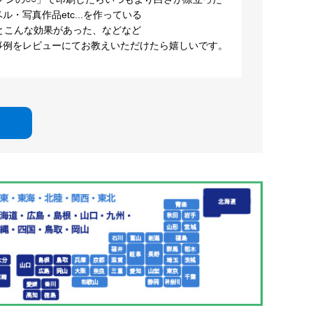
・写真作品etc...を作っている
とこんな効果があった、などなど
事例をレビューにてお教えいただけたら嬉しいです。