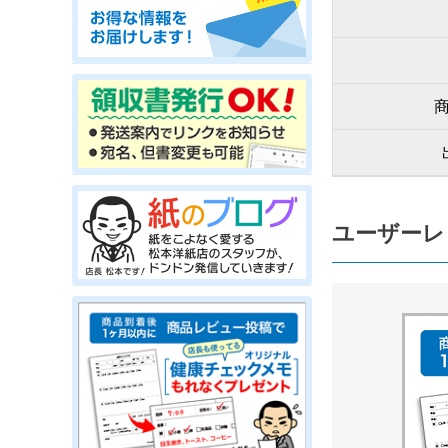
ユーザーレ