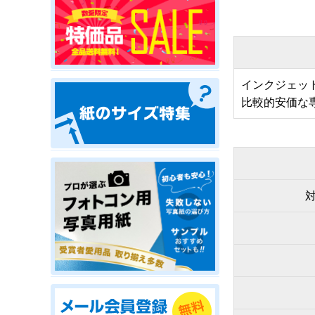
インクジェッ
比較的安価な