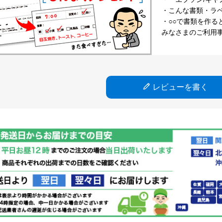
・こんな書類・ラベル
・○○で書類を作る
みなさまのご利用
レビューを書く